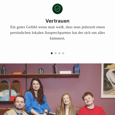
Vertrauen
Ein gutes Gefühl wenn man weiß, dass man jederzeit einen
persönlichen lokalen Ansprechpartner hat der sich um alles
kümmert.