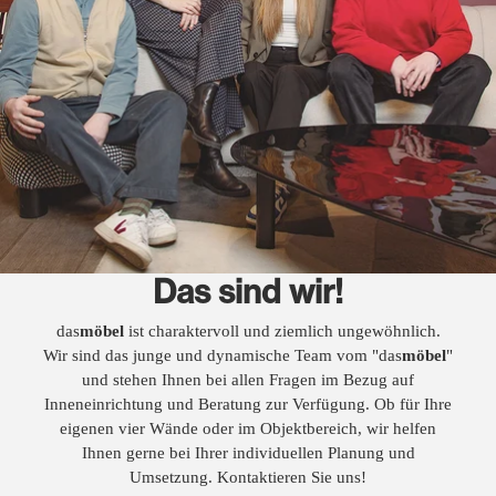
Das sind wir!
das
möbel
ist charaktervoll und ziemlich ungewöhnlich.
Wir sind das junge und dynamische Team vom "das
möbel
"
und stehen Ihnen bei allen Fragen im Bezug auf
Inneneinrichtung und Beratung zur Verfügung. Ob für Ihre
eigenen vier Wände oder im Objektbereich, wir helfen
Ihnen gerne bei Ihrer individuellen Planung und
Umsetzung. Kontaktieren Sie uns!