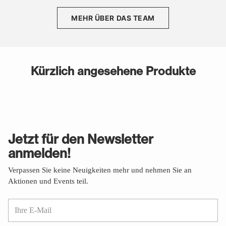
MEHR ÜBER DAS TEAM
Kürzlich angesehene Produkte
Jetzt für den Newsletter
anmelden!
Verpassen Sie keine Neuigkeiten mehr und nehmen Sie an
Aktionen und Events teil.
Ihre
E-