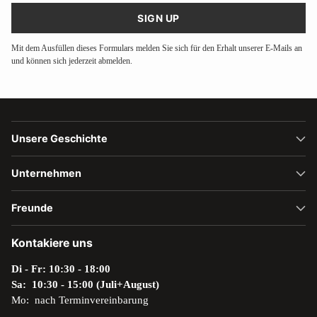
Mail
SIGN UP
Mit dem Ausfüllen dieses Formulars melden Sie sich für den Erhalt unserer E-Mails an
und können sich jederzeit abmelden.
Unsere Geschichte
Unternehmen
Freunde
Kontakiere uns
Di - Fr: 10:30 - 18:00
Sa: 10:30 - 15:00 (Juli+August)
Mo: nach Terminvereinbarung