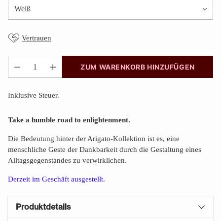
Vertrauen
ZUM WARENKORB HINZUFÜGEN
Anzahl
Inklusive Steuer.
Take a humble road to enlightenment.
Die Bedeutung hinter der Arigato-Kollektion ist es, eine
menschliche Geste der Dankbarkeit durch die Gestaltung eines
Alltagsgegenstandes zu verwirklichen.
Derzeit im Geschäft
ausgestellt.
Produktdetails