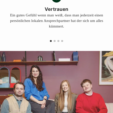
Vertrauen
Ein gutes Gefühl wenn man weiß, dass man jederzeit einen
persönlichen lokalen Ansprechpartner hat der sich um alles
kümmert.