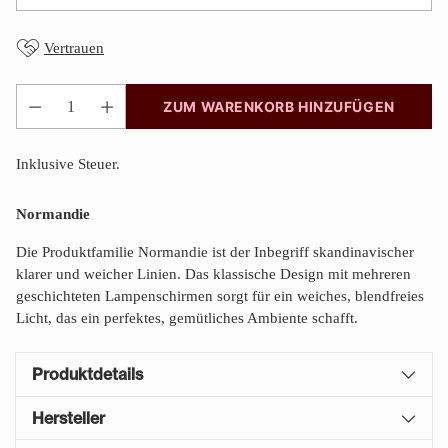
Vertrauen
ZUM WARENKORB HINZUFÜGEN
Anzahl
Inklusive Steuer.
Normandie
Die Produktfamilie Normandie ist der Inbegriff skandinavischer
klarer und weicher Linien. Das klassische Design mit mehreren
geschichteten Lampenschirmen sorgt für ein weiches, blendfreies
Licht, das ein perfektes, gemütliches Ambiente schafft.
Produktdetails
Hersteller