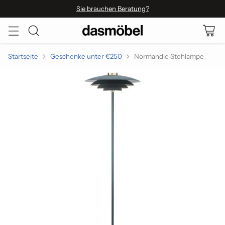
Sie brauchen Beratung?
Startseite
Geschenke unter €250
Normandie Stehlampe