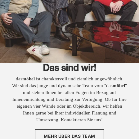
Das sind wir!
das
möbel
ist charaktervoll und ziemlich ungewöhnlich.
Wir sind das junge und dynamische Team vom "das
möbel
"
und stehen Ihnen bei allen Fragen im Bezug auf
Inneneinrichtung und Beratung zur Verfügung. Ob für Ihre
eigenen vier Wände oder im Objektbereich, wir helfen
Ihnen gerne bei Ihrer individuellen Planung und
Umsetzung. Kontaktieren Sie uns!
MEHR ÜBER DAS TEAM