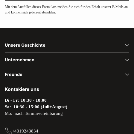
Mit dem Ausfüllen dieses Formulars melden Sie sich für den Erhalt unserer E-Mails an
und können sich jederzeit abmelden.
Unsere Geschichte
Unternehmen
Freunde
Kontakiere uns
Di - Fr: 10:30 - 18:00
Sa: 10:30 - 15:00 (Juli+August)
Mo: nach Terminvereinbarung
+4319243834