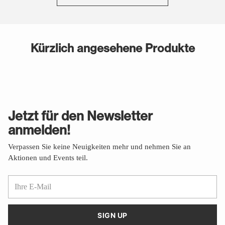
Kürzlich angesehene Produkte
Jetzt für den Newsletter
anmelden!
Verpassen Sie keine Neuigkeiten mehr und nehmen Sie an
Aktionen und Events teil.
Ihre
E-
Mail
SIGN UP