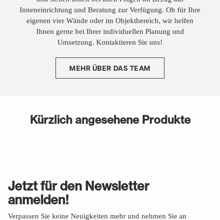
Inneneinrichtung und Beratung zur Verfügung. Ob für Ihre
eigenen vier Wände oder im Objektbereich, wir helfen
Ihnen gerne bei Ihrer individuellen Planung und
Umsetzung. Kontaktieren Sie uns!
MEHR ÜBER DAS TEAM
Kürzlich angesehene Produkte
Jetzt für den Newsletter
anmelden!
Verpassen Sie keine Neuigkeiten mehr und nehmen Sie an