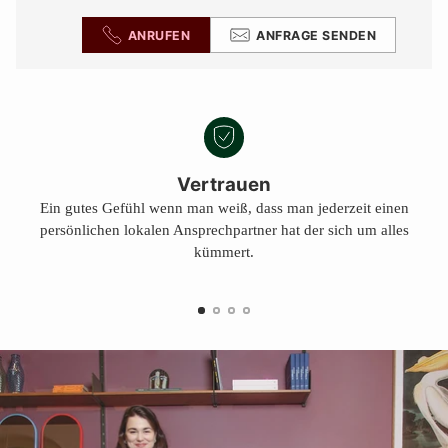
ANRUFEN
ANFRAGE SENDEN
Vertrauen
Ein gutes Gefühl wenn man weiß, dass man jederzeit einen
persönlichen lokalen Ansprechpartner hat der sich um alles
kümmert.