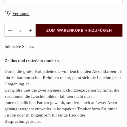
Vertrauen
ZUM WARENKORB HINZUFÜGEN
Anzahl
Inklusive Steuer.
Zeitlos und trotzdem modern.
Durch die große Farbpalette die von leuchtenden Akzentfarben bis
hin zu harmonischen Erdtönen reicht, passt sich die Leuchte jeder
Umgebung an.
Der große und die zwei kleineren, chintzbezogenen Schirme, die
zusammen die Leuchte bilden, können nicht nur in
unterschiedlichen Farben gewählt, sondern auch auf zwei Arten
gehängt werden: entweder in kompakter Traubenform für runde
Tische oder in Bogenform für lange Ess- oder
Besprechungstische.