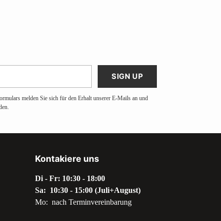
SIGN UP
ormulars melden Sie sich für den Erhalt unserer E-Mails an und
den.
Kontakiere uns
Di - Fr: 10:30 - 18:00
Sa: 10:30 - 15:00 (Juli+August)
Mo: nach Terminvereinbarung