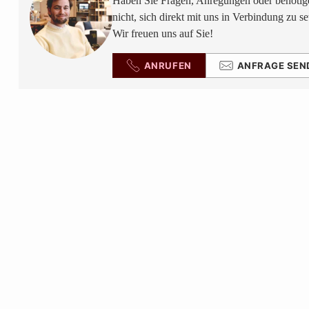
Haben Sie Fragen, Anregungen oder benötige
nicht, sich direkt mit uns in Verbindung zu se
Wir freuen uns auf Sie!
ANRUFEN
ANFRAGE SEN