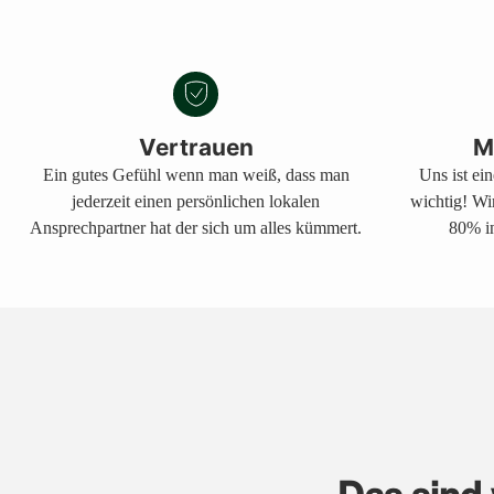
Vertrauen
M
Ein gutes Gefühl wenn man weiß, dass man
Uns ist ei
jederzeit einen persönlichen lokalen
wichtig! Wi
Ansprechpartner hat der sich um alles kümmert.
80% in