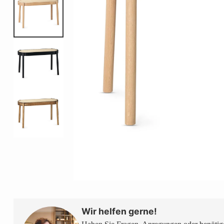
Wir helfen gerne!