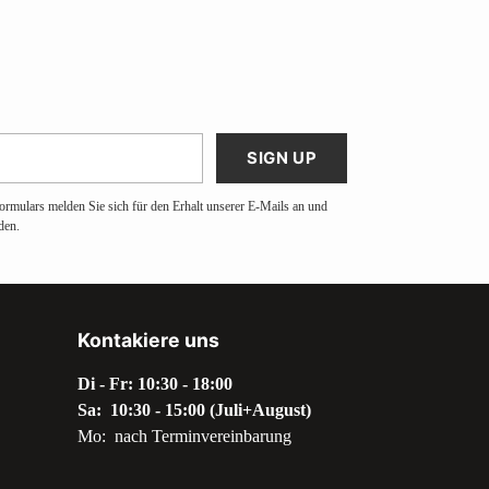
SIGN UP
ormulars melden Sie sich für den Erhalt unserer E-Mails an und
den.
Kontakiere uns
Di - Fr: 10:30 - 18:00
Sa: 10:30 - 15:00 (Juli+August)
Mo: nach Terminvereinbarung