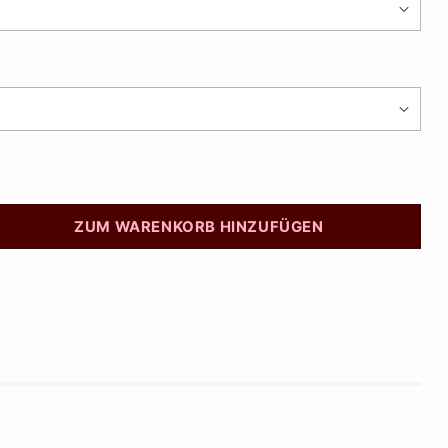
ZUM WARENKORB HINZUFÜGEN