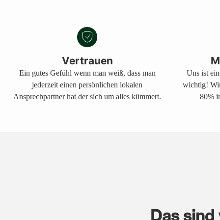
Vertrauen
M
Ein gutes Gefühl wenn man weiß, dass man
Uns ist ei
jederzeit einen persönlichen lokalen
wichtig! Wi
Ansprechpartner hat der sich um alles kümmert.
80% in
Das sind 