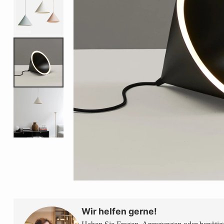
Wir helfen gerne!