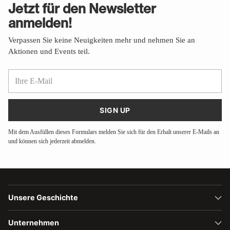
Jetzt für den Newsletter
anmelden!
Verpassen Sie keine Neuigkeiten mehr und nehmen Sie an
Aktionen und Events teil.
Ihre
E-
Mail
SIGN UP
Mit dem Ausfüllen dieses Formulars melden Sie sich für den Erhalt unserer E-Mails an
und können sich jederzeit abmelden.
Unsere Geschichte
Unternehmen