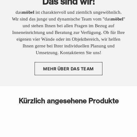
Das sind wir!
das
möbel
ist charaktervoll und ziemlich ungewöhnlich.
Wir sind das junge und dynamische Team vom "das
möbel
"
und stehen Ihnen bei allen Fragen im Bezug auf
Inneneinrichtung und Beratung zur Verfügung. Ob für Ihre
eigenen vier Wände oder im Objektbereich, wir helfen
Ihnen gerne bei Ihrer individuellen Planung und
Umsetzung. Kontaktieren Sie uns!
MEHR ÜBER DAS TEAM
Kürzlich angesehene Produkte