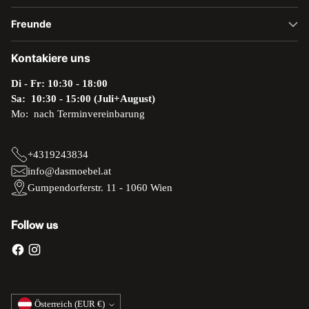
Freunde
Kontakiere uns
Di - Fr: 10:30 - 18:00
Sa: 10:30 - 15:00 (Juli+August)
Mo: nach Terminvereinbarung
+4319243834
info@dasmoebel.at
Gumpendorferstr. 11 - 1060 Wien
Follow us
Währung
Österreich (EUR €)