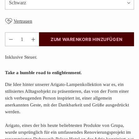
Vertrauen
ZUM WARENKORB HINZUFÜGEN
Anzahl
Inklusive Steuer.
Take a humble road to enlightenment.
Die Idee hinter unserer Arigato-Lampenkollektion war es, ein
stilisiertes Alltagsobjekt zu präsentieren, das von der Form einer
sich verbeugenden Person inspiriert ist, einer allgemein
anerkannten Geste, mit der Dankbarkeit und Grüße ausgedrückt
werden.
Arigato, eines der bis heute beliebtesten Produkte von Grupa,
wurde ursprünglich für ein umfassendes Renovierungsprojekt im