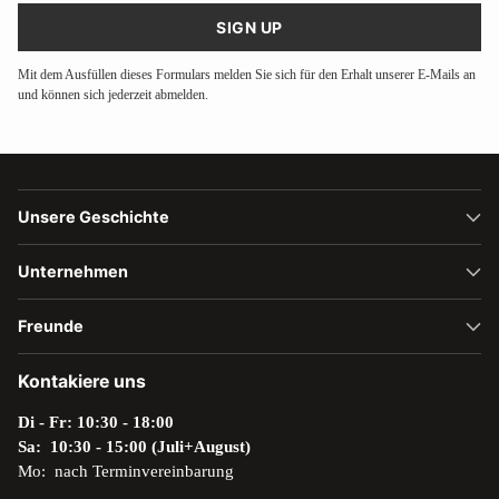
SIGN UP
Mit dem Ausfüllen dieses Formulars melden Sie sich für den Erhalt unserer E-Mails an
und können sich jederzeit abmelden.
Unsere Geschichte
Unternehmen
Freunde
Kontakiere uns
Di - Fr: 10:30 - 18:00
Sa: 10:30 - 15:00 (Juli+August)
Mo: nach Terminvereinbarung