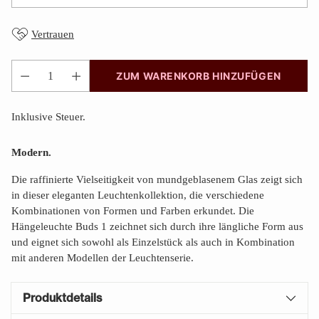
Vertrauen
ZUM WARENKORB HINZUFÜGEN
Anzahl
Inklusive Steuer.
Modern.
Die raffinierte Vielseitigkeit von mundgeblasenem Glas zeigt sich
in dieser eleganten Leuchtenkollektion, die verschiedene
Kombinationen von Formen und Farben erkundet. Die
Hängeleuchte Buds 1 zeichnet sich durch ihre längliche Form aus
und eignet sich sowohl als Einzelstück als auch in Kombination
mit anderen Modellen der Leuchtenserie.
Produktdetails