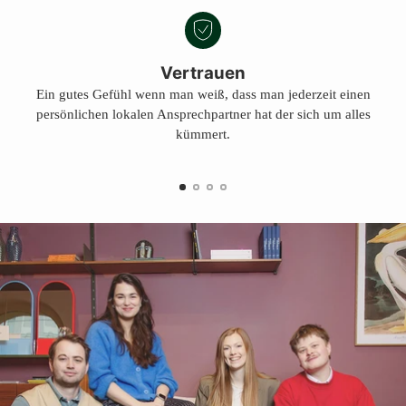
Vertrauen
Ein gutes Gefühl wenn man weiß, dass man jederzeit einen
persönlichen lokalen Ansprechpartner hat der sich um alles
kümmert.