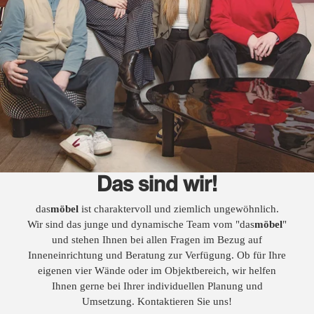
Das sind wir!
das
möbel
ist charaktervoll und ziemlich ungewöhnlich.
Wir sind das junge und dynamische Team vom "das
möbel
"
und stehen Ihnen bei allen Fragen im Bezug auf
Inneneinrichtung und Beratung zur Verfügung. Ob für Ihre
eigenen vier Wände oder im Objektbereich, wir helfen
Ihnen gerne bei Ihrer individuellen Planung und
Umsetzung. Kontaktieren Sie uns!