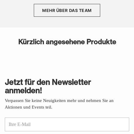
MEHR ÜBER DAS TEAM
Kürzlich angesehene Produkte
Jetzt für den Newsletter
anmelden!
Verpassen Sie keine Neuigkeiten mehr und nehmen Sie an
Aktionen und Events teil.
Ihre
E-
Mail