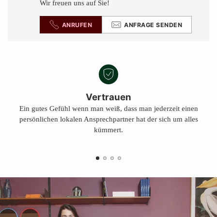
Wir freuen uns auf Sie!
ANRUFEN
ANFRAGE SENDEN
Vertrauen
Ein gutes Gefühl wenn man weiß, dass man jederzeit einen
persönlichen lokalen Ansprechpartner hat der sich um alles
kümmert.