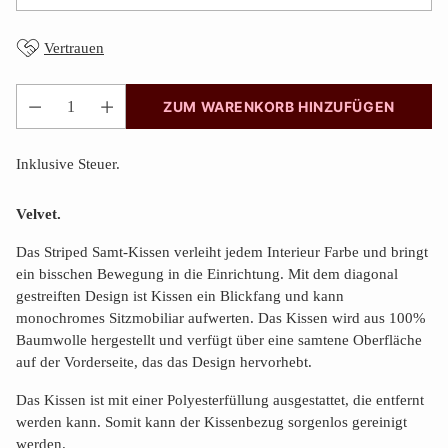
Vertrauen
ZUM WARENKORB HINZUFÜGEN
Anzahl
Inklusive Steuer.
Velvet.
Das Striped Samt-Kissen
verleiht jedem Interieur Farbe und bringt
ein bisschen Bewegung in die Einrichtung. Mit dem diagonal
gestreiften Design ist Kissen
ein Blickfang und kann
monochromes Sitzmobiliar aufwerten. Das Kissen wird aus 100%
Baumwolle hergestellt und verfügt über eine samtene Oberfläche
auf der Vorderseite, das das Design hervorhebt.
Das Kissen ist mit einer Polyesterfüllung ausgestattet, die entfernt
werden kann. Somit kann der Kissenbezug sorgenlos gereinigt
werden.