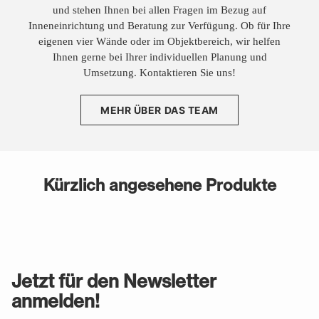
und stehen Ihnen bei allen Fragen im Bezug auf
Inneneinrichtung und Beratung zur Verfügung. Ob für Ihre
eigenen vier Wände oder im Objektbereich, wir helfen
Ihnen gerne bei Ihrer individuellen Planung und
Umsetzung. Kontaktieren Sie uns!
MEHR ÜBER DAS TEAM
Kürzlich angesehene Produkte
Jetzt für den Newsletter
anmelden!