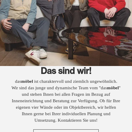
Das sind wir!
das
möbel
ist charaktervoll und ziemlich ungewöhnlich.
Wir sind das junge und dynamische Team vom "das
möbel
"
und stehen Ihnen bei allen Fragen im Bezug auf
Inneneinrichtung und Beratung zur Verfügung. Ob für Ihre
eigenen vier Wände oder im Objektbereich, wir helfen
Ihnen gerne bei Ihrer individuellen Planung und
Umsetzung. Kontaktieren Sie uns!