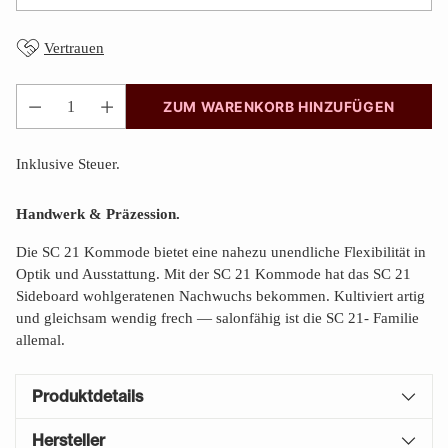
Vertrauen
ZUM WARENKORB HINZUFÜGEN
Anzahl
Inklusive Steuer.
Handwerk & Präzession.
Die SC 21 Kommode bietet eine nahezu unendliche Flexibilität in
Optik und Ausstattung. Mit der SC 21 Kommode hat das SC 21
Sideboard wohlgeratenen Nachwuchs bekommen. Kultiviert artig
und gleichsam wendig frech — salonfähig ist die SC 21- Familie
allemal.
Produktdetails
Hersteller