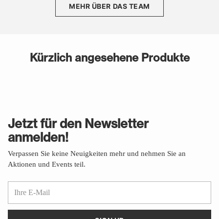
MEHR ÜBER DAS TEAM
Kürzlich angesehene Produkte
Jetzt für den Newsletter
anmelden!
Verpassen Sie keine Neuigkeiten mehr und nehmen Sie an
Aktionen und Events teil.
Ihre
E-
Mail