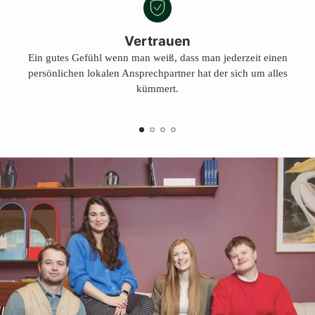
Vertrauen
Ein gutes Gefühl wenn man weiß, dass man jederzeit einen
persönlichen lokalen Ansprechpartner hat der sich um alles
kümmert.