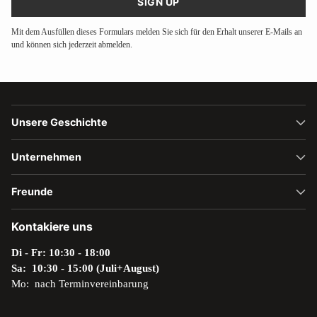
SIGN UP
Mit dem Ausfüllen dieses Formulars melden Sie sich für den Erhalt unserer E-Mails an
und können sich jederzeit abmelden.
Unsere Geschichte
Unternehmen
Freunde
Kontakiere uns
Di - Fr: 10:30 - 18:00
Sa: 10:30 - 15:00 (Juli+August)
Mo: nach Terminvereinbarung