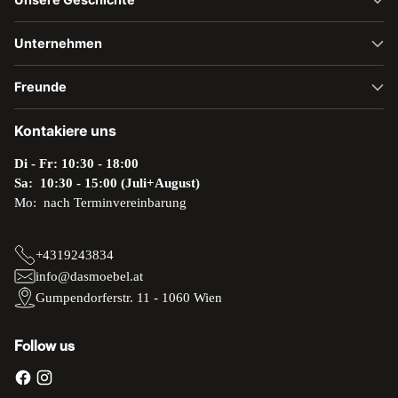
Unternehmen
Freunde
Kontakiere uns
Di - Fr: 10:30 - 18:00
Sa: 10:30 - 15:00 (Juli+August)
Mo: nach Terminvereinbarung
+4319243834
info@dasmoebel.at
Gumpendorferstr. 11 - 1060 Wien
Follow us