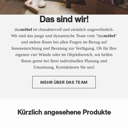
Das sind wir!
das
möbel
ist charaktervoll und ziemlich ungewöhnlich.
Wir sind das junge und dynamische Team vom "das
möbel
"
und stehen Ihnen bei allen Fragen im Bezug auf
Inneneinrichtung und Beratung zur Verfügung. Ob für Ihre
eigenen vier Wände oder im Objektbereich, wir helfen
Ihnen gerne bei Ihrer individuellen Planung und
Umsetzung. Kontaktieren Sie uns!
MEHR ÜBER DAS TEAM
Kürzlich angesehene Produkte