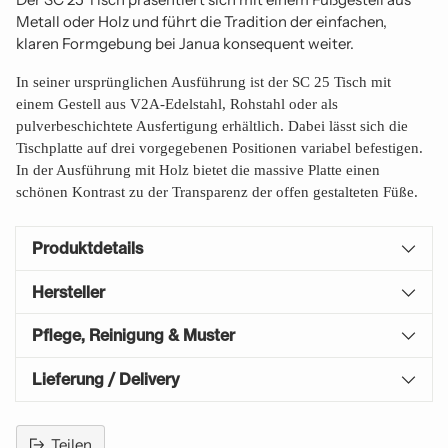
Metall oder Holz und führt die Tradition der einfachen,
klaren Formgebung bei Janua konsequent weiter.
In seiner ursprünglichen Ausführung ist der SC 25 Tisch mit
einem Gestell aus V2A-Edelstahl, Rohstahl oder als
pulverbeschichtete Ausfertigung erhältlich. Dabei lässt sich die
Tischplatte auf drei vorgegebenen Positionen variabel befestigen.
In der Ausführung mit Holz bietet die massive Platte einen
schönen Kontrast zu der Transparenz der offen gestalteten Füße.
Produktdetails
Hersteller
Pflege, Reinigung & Muster
Lieferung / Delivery
Teilen