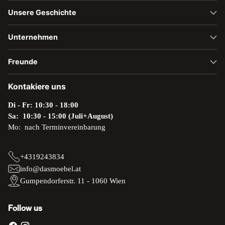
Unsere Geschichte
Unternehmen
Freunde
Kontakiere uns
Di - Fr: 10:30 - 18:00
Sa: 10:30 - 15:00 (Juli+August)
Mo: nach Terminvereinbarung
+4319243834
info@dasmoebel.at
Gumpendorferstr. 11 - 1060 Wien
Follow us