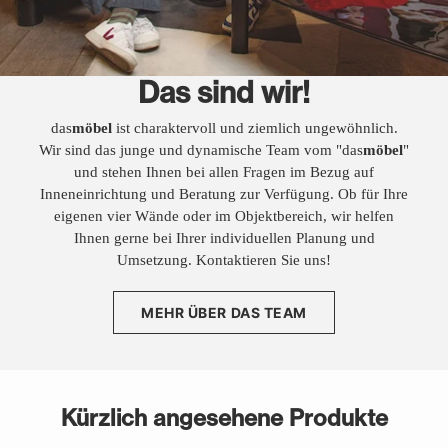
Das sind wir!
das
möbel
ist charaktervoll und ziemlich ungewöhnlich.
Wir sind das junge und dynamische Team vom "das
möbel
"
und stehen Ihnen bei allen Fragen im Bezug auf
Inneneinrichtung und Beratung zur Verfügung. Ob für Ihre
eigenen vier Wände oder im Objektbereich, wir helfen
Ihnen gerne bei Ihrer individuellen Planung und
Umsetzung. Kontaktieren Sie uns!
MEHR ÜBER DAS TEAM
Kürzlich angesehene Produkte