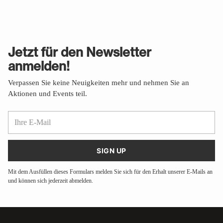
Jetzt für den Newsletter
anmelden!
Verpassen Sie keine Neuigkeiten mehr und nehmen Sie an
Aktionen und Events teil.
Ihre
E-
Mail
SIGN UP
Mit dem Ausfüllen dieses Formulars melden Sie sich für den Erhalt unserer E-Mails an
und können sich jederzeit abmelden.