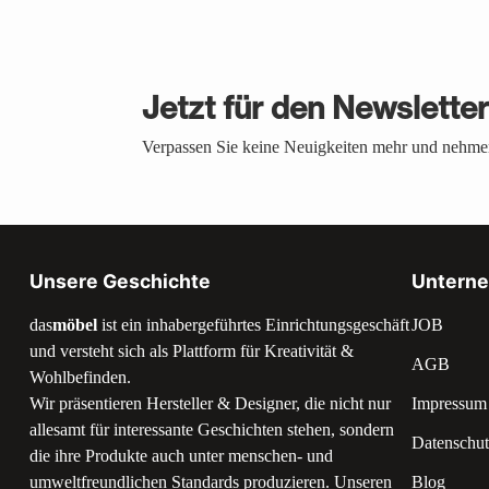
Jetzt für den Newslette
Verpassen Sie keine Neuigkeiten mehr und nehmen
Unsere Geschichte
Untern
das
möbel
ist ein inhabergeführtes Einrichtungsgeschäft
JOB
und versteht sich als Plattform für Kreativität &
AGB
Wohlbefinden.
Wir präsentieren Hersteller & Designer, die nicht nur
Impressum
allesamt für interessante Geschichten stehen, sondern
Datenschut
die ihre Produkte auch unter menschen- und
umweltfreundlichen Standards produzieren. Unseren
Blog