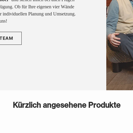
fügung. Ob für Ihre eigenen vier Wände
rer individuellen Planung und Umsetzung.
uns!
 TEAM
Kürzlich angesehene Produkte