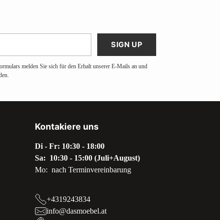
SIGN UP
ormulars melden Sie sich für den Erhalt unserer E-Mails an und
den.
Kontakiere uns
Di - Fr: 10:30 - 18:00
Sa: 10:30 - 15:00 (Juli+August)
Mo: nach Terminvereinbarung
+4319243834
info@dasmoebel.at