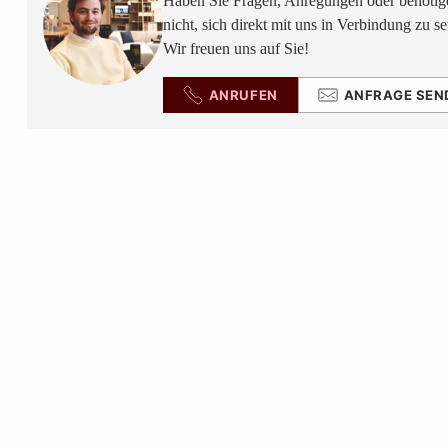
Haben Sie Fragen, Anregungen oder benötige
nicht, sich direkt mit uns in Verbindung zu se
Wir freuen uns auf Sie!
ANRUFEN
ANFRAGE SEN