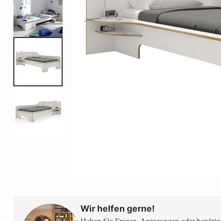
Wir helfen gerne!