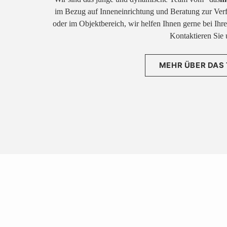
im Bezug auf Inneneinrichtung und Beratung zur Ver
oder im Objektbereich, wir helfen Ihnen gerne bei Ih
Kontaktieren Sie 
MEHR ÜBER DAS