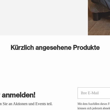
Kürzlich angesehene Produkte
Ihre
r anmelden!
E-
Mail
 Sie an Aktionen und Events teil.
Mit dem Ausfüllen dieses F
können sich jederzeit abmel