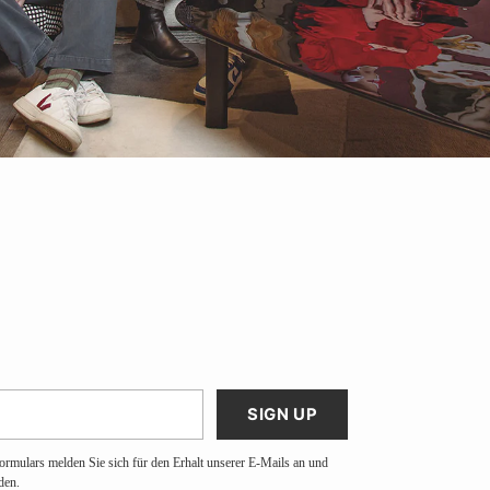
SIGN UP
ormulars melden Sie sich für den Erhalt unserer E-Mails an und
den.