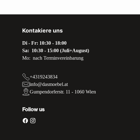
Kontakiere uns
Di - Fr: 10:30 - 18:00
Sa: 10:30 - 15:00 (Juli+August)
Mo: nach Terminvereinbarung
+4319243834
info@dasmoebel.at
Gumpendorferstr. 11 - 1060 Wien
Follow us