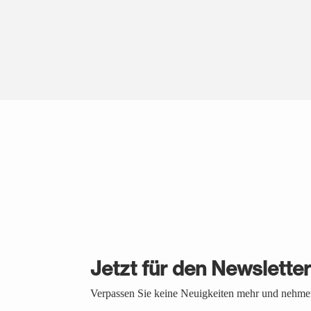
Jetzt für den Newslette
Verpassen Sie keine Neuigkeiten mehr und nehmen