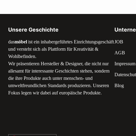
Unsere Geschichte
Untern
das
möbel
ist ein inhabergeführtes Einrichtungsgeschäft
JOB
und versteht sich als Plattform für Kreativität &
AGB
Wohlbefinden.
Wir präsentieren Hersteller & Designer, die nicht nur
Impressum
allesamt für interessante Geschichten stehen, sondern
Datenschut
die ihre Produkte auch unter menschen- und
umweltfreundlichen Standards produzieren. Unseren
Blog
Fokus legen wir dabei auf europäische Produkte.