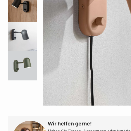
Wir helfen gerne!