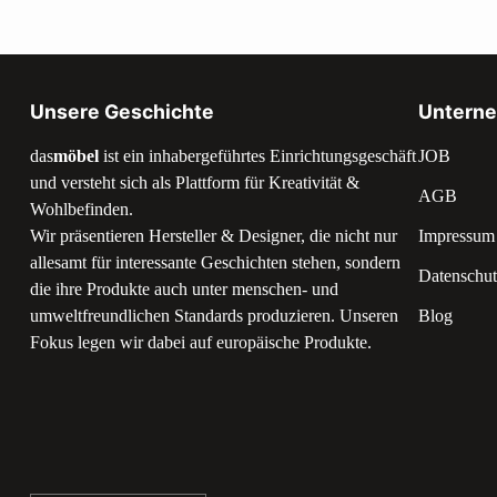
Unsere Geschichte
Untern
das
möbel
ist ein inhabergeführtes Einrichtungsgeschäft
JOB
und versteht sich als Plattform für Kreativität &
AGB
Wohlbefinden.
Wir präsentieren Hersteller & Designer, die nicht nur
Impressum
allesamt für interessante Geschichten stehen, sondern
Datenschut
die ihre Produkte auch unter menschen- und
umweltfreundlichen Standards produzieren. Unseren
Blog
Fokus legen wir dabei auf europäische Produkte.