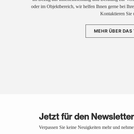
oder im Objektbereich, wir helfen Ihnen gerne bei Ih
Kontaktieren Sie 
MEHR ÜBER DAS
Jetzt für den Newslette
Verpassen Sie keine Neuigkeiten mehr und nehmen