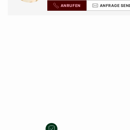
ANRUFEN
ANFRAGE SEN