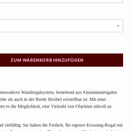
ZUM WARENKORB HINZUFÜGEN
innovatives Wandregalsystem, bestehend aus Aluminiumregalen
e als auch in der Breite flexibel verstellbar ist. Mit einer
et es die Möglichkeit, eine Vielzahl von Objekten stilvoll zu
 vielfältig: Sie haben die Freiheit, Ihr eigenes Krossing-Regal mit