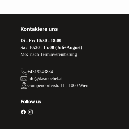
Kontakiere uns
Di - Fr: 10:30 - 18:00
Sa: 10:30 - 15:00 (Juli+August)
Mo: nach Terminvereinbarung
+4319243834
info@dasmoebel.at
Gumpendorferstr. 11 - 1060 Wien
Follow us