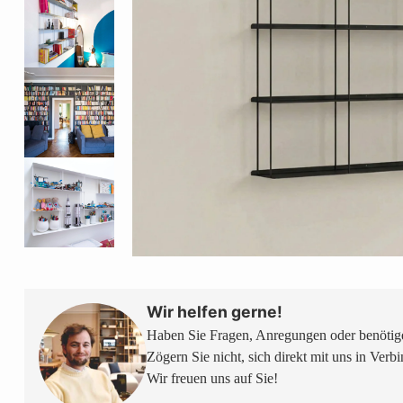
Wir helfen gerne!
Haben Sie Fragen, Anregungen oder benötige
Zögern Sie nicht, sich direkt mit uns in Verb
Wir freuen uns auf Sie!