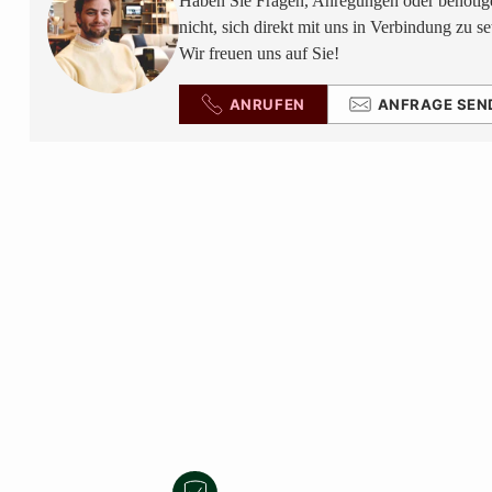
Haben Sie Fragen, Anregungen oder benötige
nicht, sich direkt mit uns in Verbindung zu se
Wir freuen uns auf Sie!
ANRUFEN
ANFRAGE SEN