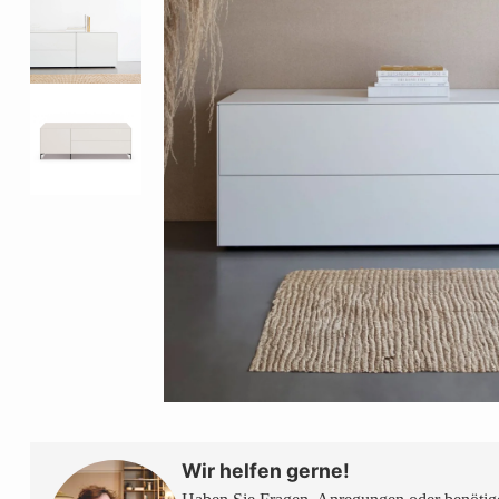
Wir helfen gerne!