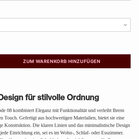
ZUM WARENKORB HINZUFÜGEN
esign für stilvolle Ordnung
 08 kombiniert Eleganz mit Funktionalität und verleiht Ihrem
Touch. Gefertigt aus hochwertigen Materialien, bietet sie eine
ge Konstruktion. Die klaren Linien und das minimalistische Design
 jede Einrichtung ein, sei es im Wohn-, Schlaf- oder Esszimmer.