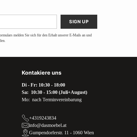
SIGN UP
ormulars melden Sie sich für den Erhalt unserer E-Mails an und
den.
Kontakiere uns
Di - Fr: 10:30 - 18:00
Sa: 10:30 - 15:00 (Juli+August)
Mo: nach Terminvereinbarung
+4319243834
info@dasmoebel.at
Gumpendorferstr. 11 - 1060 Wien