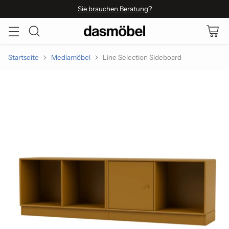
Sie brauchen Beratung?
Startseite
Mediamöbel
Line Selection Sideboard