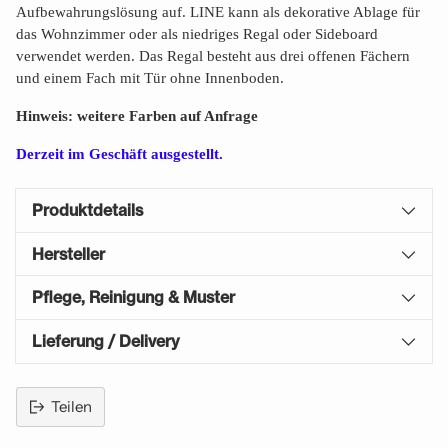
Aufbewahrungslösung auf. LINE kann als dekorative Ablage für
das Wohnzimmer oder als niedriges Regal oder Sideboard
verwendet werden. Das Regal besteht aus drei offenen Fächern
und einem Fach mit Tür ohne Innenboden.
Hinweis: weitere Farben auf Anfrage
Derzeit im Geschäft ausgestellt.
Produktdetails
Hersteller
Pflege, Reinigung & Muster
Lieferung / Delivery
Teilen
Produkt