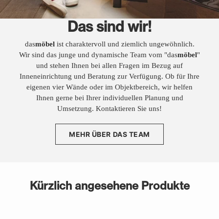
Das sind wir!
das
möbel
ist charaktervoll und ziemlich ungewöhnlich.
Wir sind das junge und dynamische Team vom "das
möbel
"
und stehen Ihnen bei allen Fragen im Bezug auf
Inneneinrichtung und Beratung zur Verfügung. Ob für Ihre
eigenen vier Wände oder im Objektbereich, wir helfen
Ihnen gerne bei Ihrer individuellen Planung und
Umsetzung. Kontaktieren Sie uns!
MEHR ÜBER DAS TEAM
Kürzlich angesehene Produkte