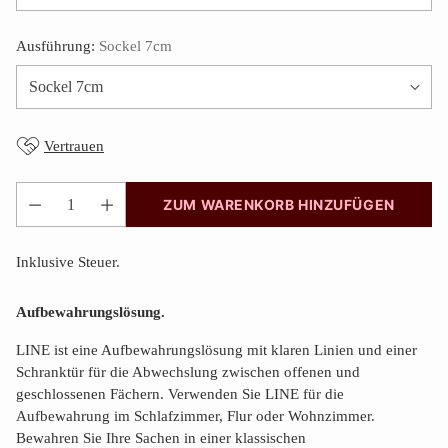
Ausführung:
Sockel 7cm
Vertrauen
ZUM WARENKORB HINZUFÜGEN
Anzahl
Inklusive Steuer.
Aufbewahrungslösung.
LINE ist eine Aufbewahrungslösung mit klaren Linien und einer
Schranktür für die Abwechslung zwischen offenen und
geschlossenen Fächern. Verwenden Sie LINE für die
Aufbewahrung im Schlafzimmer, Flur oder Wohnzimmer.
Bewahren Sie Ihre Sachen in einer klassischen