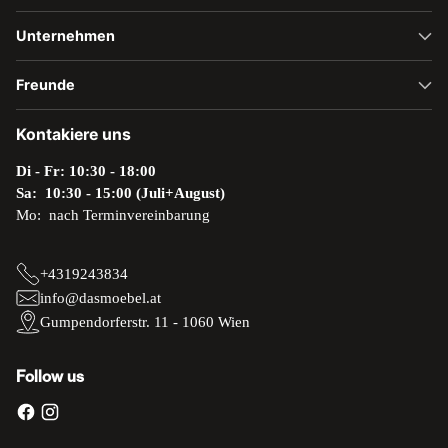
Unternehmen
Freunde
Kontakiere uns
Di - Fr: 10:30 - 18:00
Sa: 10:30 - 15:00 (Juli+August)
Mo: nach Terminvereinbarung
+4319243834
info@dasmoebel.at
Gumpendorferstr. 11 - 1060 Wien
Follow us