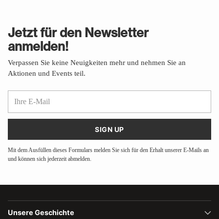
Jetzt für den Newsletter
anmelden!
Verpassen Sie keine Neuigkeiten mehr und nehmen Sie an
Aktionen und Events teil.
Ihre
E-
Mail
SIGN UP
Mit dem Ausfüllen dieses Formulars melden Sie sich für den Erhalt unserer E-Mails an
und können sich jederzeit abmelden.
Unsere Geschichte