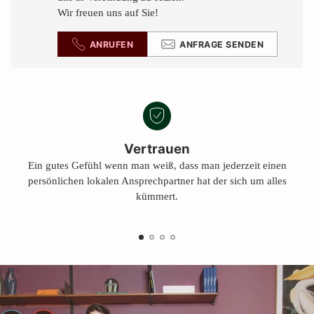
Wir freuen uns auf Sie!
ANRUFEN
ANFRAGE SENDEN
Vertrauen
Ein gutes Gefühl wenn man weiß, dass man jederzeit einen
persönlichen lokalen Ansprechpartner hat der sich um alles
kümmert.