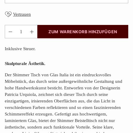
Vertrauen
ZUM WARENKORB HINZUFÜGEN
Anzahl
Inklusive Steuer.
Skulpturale Ästhetik.
Der Shimmer Tisch von Glas Italia ist ein eindrucksvolles
Möbelstück, das durch seine außergewöhnliche Gestaltung und
hohe Handwerkskunst besticht. Entworfen von der Designerin
Patricia Urquiola, zeichnet sich dieser Tisch durch seine
einzigartigen, irisierenden Oberflächen aus, die das Licht in
verschiedenen Farben reflektieren und so einen faszinierenden
Schimmereffekt erzeugen. Gefertigt aus hochwertigem,
laminiertem Glas, bietet der Shimmer Beistelltisch nicht nur
ästhetische, sondern auch funktionale Vorteile. Seine klare,