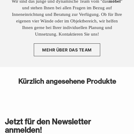
Wir sind das junge und dynamische Team vom "das
möbel
"
und stehen Ihnen bei allen Fragen im Bezug auf
Inneneinrichtung und Beratung zur Verfügung. Ob für Ihre
eigenen vier Wände oder im Objektbereich, wir helfen
Ihnen gerne bei Ihrer individuellen Planung und
Umsetzung. Kontaktieren Sie uns!
MEHR ÜBER DAS TEAM
Kürzlich angesehene Produkte
Jetzt für den Newsletter
anmelden!