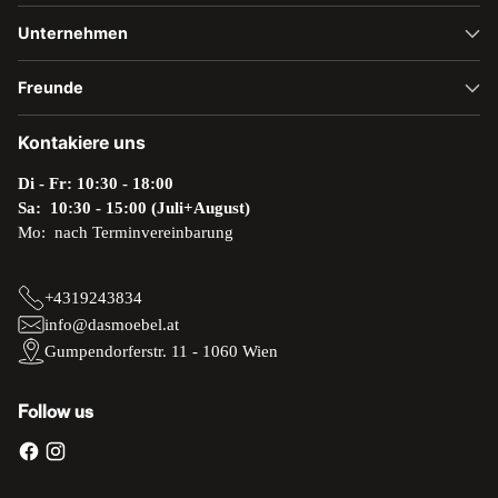
Unternehmen
Freunde
Kontakiere uns
Di - Fr: 10:30 - 18:00
Sa: 10:30 - 15:00 (Juli+August)
Mo: nach Terminvereinbarung
+4319243834
info@dasmoebel.at
Gumpendorferstr. 11 - 1060 Wien
Follow us