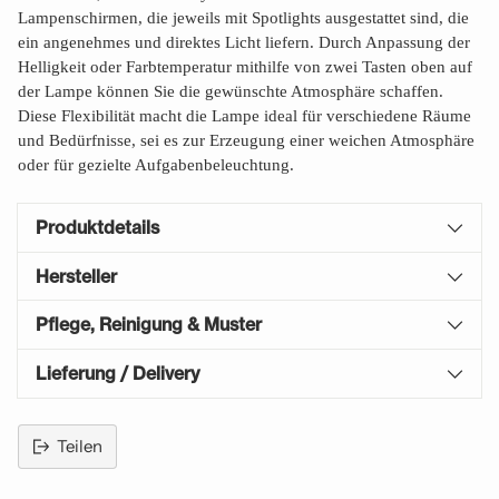
Lampenschirmen, die jeweils mit Spotlights ausgestattet sind, die
ein angenehmes und direktes Licht liefern. Durch Anpassung der
Helligkeit oder Farbtemperatur mithilfe von zwei Tasten oben auf
der Lampe können Sie die gewünschte Atmosphäre schaffen.
Diese Flexibilität macht die Lampe ideal für verschiedene Räume
und Bedürfnisse, sei es zur Erzeugung einer weichen Atmosphäre
oder für gezielte Aufgabenbeleuchtung.
Produktdetails
Hersteller
Pflege, Reinigung & Muster
Lieferung / Delivery
Teilen
Produkt