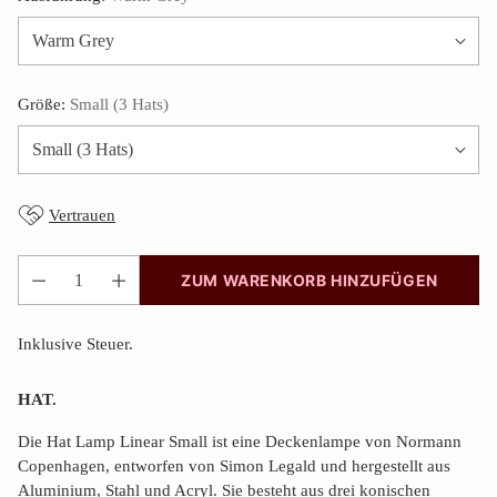
Größe:
Small (3 Hats)
Vertrauen
ZUM WARENKORB HINZUFÜGEN
Anzahl
Inklusive Steuer.
HAT.
Die Hat Lamp Linear Small ist eine Deckenlampe von Normann
Copenhagen, entworfen von Simon Legald und hergestellt aus
Aluminium, Stahl und Acryl. Sie besteht aus drei konischen