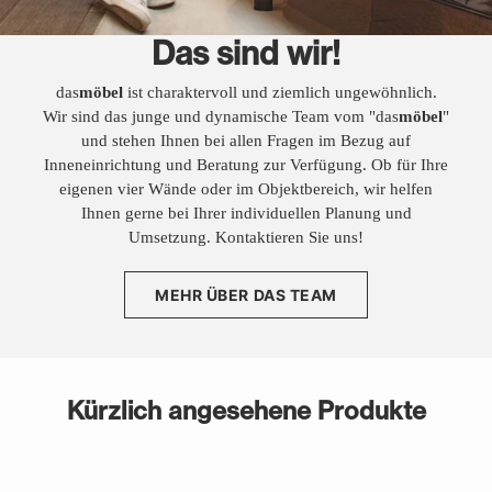
Das sind wir!
das
möbel
ist charaktervoll und ziemlich ungewöhnlich.
Wir sind das junge und dynamische Team vom "das
möbel
"
und stehen Ihnen bei allen Fragen im Bezug auf
Inneneinrichtung und Beratung zur Verfügung. Ob für Ihre
eigenen vier Wände oder im Objektbereich, wir helfen
Ihnen gerne bei Ihrer individuellen Planung und
Umsetzung. Kontaktieren Sie uns!
MEHR ÜBER DAS TEAM
Kürzlich angesehene Produkte