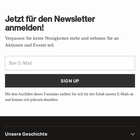
Jetzt für den Newsletter
anmelden!
Verpassen Sie keine Neuigkeiten mehr und nehmen Sie an
Aktionen und Events teil.
Ihre
E-
Mail
SIGN UP
Mit dem Ausfüllen dieses Formulars melden Sie sich für den Erhalt unserer E-Mails an
und können sich jederzeit abmelden.
Unsere Geschichte