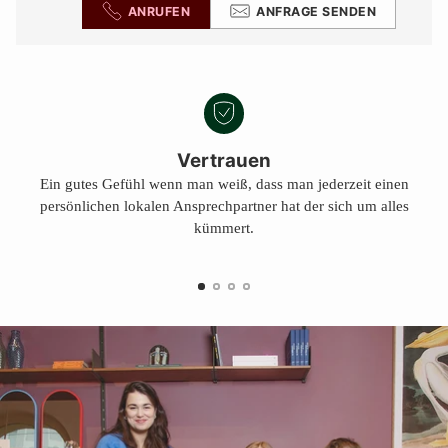
ANRUFEN
ANFRAGE SENDEN
Vertrauen
Ein gutes Gefühl wenn man weiß, dass man jederzeit einen
persönlichen lokalen Ansprechpartner hat der sich um alles
kümmert.