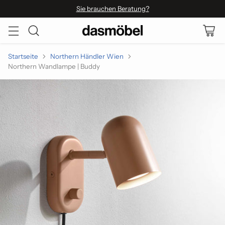
Sie brauchen Beratung?
Startseite
Northern Händler Wien
Northern Wandlampe | Buddy