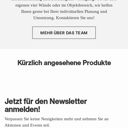
eigenen vier Wände oder im Objektbereich, wir helfen
Ihnen gerne bei Ihrer individuellen Planung und
Umsetzung. Kontaktieren Sie uns!
MEHR ÜBER DAS TEAM
Kürzlich angesehene Produkte
Jetzt für den Newsletter
anmelden!
Verpassen Sie keine Neuigkeiten mehr und nehmen Sie an
Aktionen und Events teil.