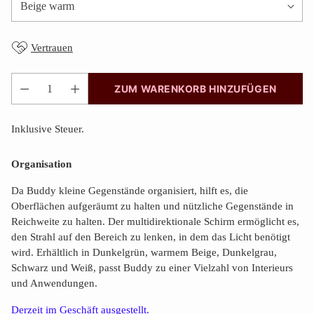
Vertrauen
ZUM WARENKORB HINZUFÜGEN
Anzahl
Inklusive Steuer.
Organisation
Da Buddy kleine Gegenstände organisiert, hilft es, die
Oberflächen aufgeräumt zu halten und nützliche Gegenstände in
Reichweite zu halten. Der multidirektionale Schirm ermöglicht es,
den Strahl auf den Bereich zu lenken, in dem das Licht benötigt
wird. Erhältlich in Dunkelgrün, warmem Beige, Dunkelgrau,
Schwarz und Weiß, passt Buddy zu einer Vielzahl von Interieurs
und Anwendungen.
Derzeit im Geschäft ausgestellt.