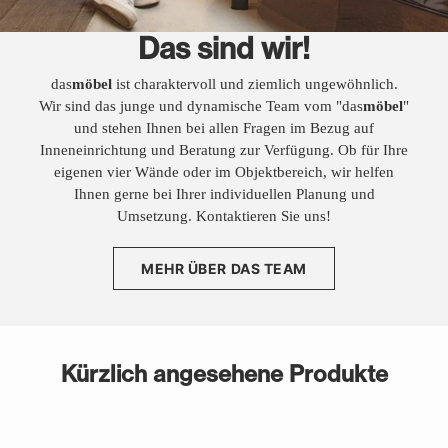
Das sind wir!
das
möbel
ist charaktervoll und ziemlich ungewöhnlich.
Wir sind das junge und dynamische Team vom "das
möbel
"
und stehen Ihnen bei allen Fragen im Bezug auf
Inneneinrichtung und Beratung zur Verfügung. Ob für Ihre
eigenen vier Wände oder im Objektbereich, wir helfen
Ihnen gerne bei Ihrer individuellen Planung und
Umsetzung. Kontaktieren Sie uns!
MEHR ÜBER DAS TEAM
Kürzlich angesehene Produkte