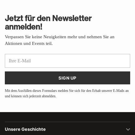
Jetzt für den Newsletter
anmelden!
Verpassen Sie keine Neuigkeiten mehr und nehmen Sie an
Aktionen und Events teil.
Ihre
E-
Mail
SIGN UP
Mit dem Ausfüllen dieses Formulars melden Sie sich für den Erhalt unserer E-Mails an
und können sich jederzeit abmelden.
Unsere Geschichte