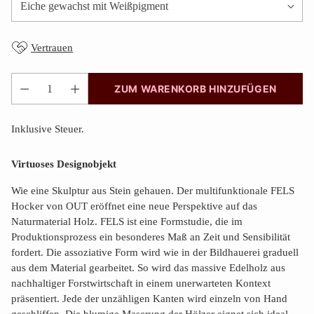
Vertrauen
ZUM WARENKORB HINZUFÜGEN
Anzahl
Inklusive Steuer.
Virtuoses Designobjekt
Wie eine Skulptur aus Stein gehauen. Der multifunktionale FELS
Hocker von OUT eröffnet eine neue Perspektive auf das
Naturmaterial Holz. FELS ist eine Formstudie, die im
Produktionsprozess ein besonderes Maß an Zeit und Sensibilität
fordert. Die assoziative Form wird wie in der Bildhauerei graduell
aus dem Material gearbeitet. So wird das massive Edelholz aus
nachhaltiger Forstwirtschaft in einem unerwarteten Kontext
präsentiert. Jede der unzähligen Kanten wird einzeln von Hand