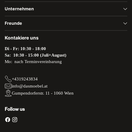
Unternehmen
Freunde
Kontakiere uns
Di - Fr: 10:30 - 18:00
Sa: 10:30 - 15:00 (Juli+August)
Mo: nach Terminvereinbarung
+4319243834
info@dasmoebel.at
Gumpendorferstr. 11 - 1060 Wien
Follow us