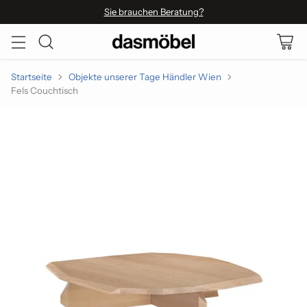
Sie brauchen Beratung?
Startseite
Objekte unserer Tage Händler Wien
Fels Couchtisch