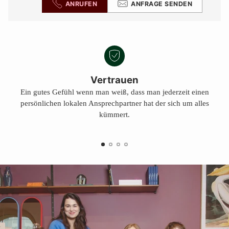
ANRUFEN
ANFRAGE SENDEN
Vertrauen
Ein gutes Gefühl wenn man weiß, dass man jederzeit einen
persönlichen lokalen Ansprechpartner hat der sich um alles
kümmert.