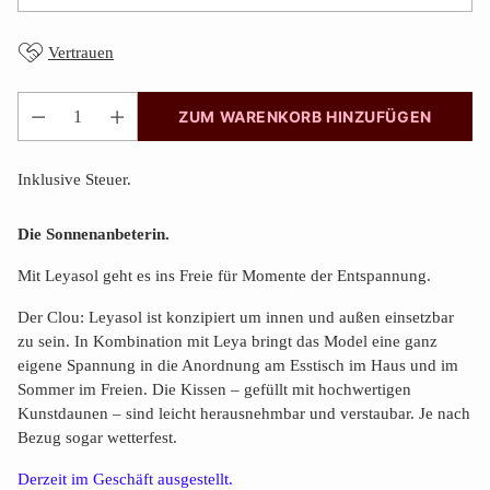
Vertrauen
ZUM WARENKORB HINZUFÜGEN
Anzahl
Inklusive Steuer.
Die Sonnenanbeterin.
Mit Leyasol geht es ins Freie für Momente der Entspannung.
Der Clou: Leyasol ist konzipiert um innen und außen einsetzbar
zu sein. In Kombination mit Leya bringt das Model eine ganz
eigene Spannung in die Anordnung am Esstisch im Haus und im
Sommer im Freien. Die Kissen – gefüllt mit hochwertigen
Kunstdaunen – sind leicht herausnehmbar und verstaubar. Je nach
Bezug sogar wetterfest.
Derzeit im Geschäft ausgestellt.