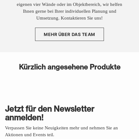
eigenen vier Wände oder im Objektbereich, wir helfen
Ihnen gerne bei Ihrer individuellen Planung und
Umsetzung. Kontaktieren Sie uns!
MEHR ÜBER DAS TEAM
Kürzlich angesehene Produkte
Jetzt für den Newsletter
anmelden!
Verpassen Sie keine Neuigkeiten mehr und nehmen Sie an
Aktionen und Events teil.