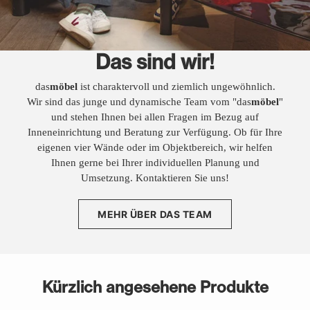
Das sind wir!
das
möbel
ist charaktervoll und ziemlich ungewöhnlich.
Wir sind das junge und dynamische Team vom "das
möbel
"
und stehen Ihnen bei allen Fragen im Bezug auf
Inneneinrichtung und Beratung zur Verfügung. Ob für Ihre
eigenen vier Wände oder im Objektbereich, wir helfen
Ihnen gerne bei Ihrer individuellen Planung und
Umsetzung. Kontaktieren Sie uns!
MEHR ÜBER DAS TEAM
Kürzlich angesehene Produkte