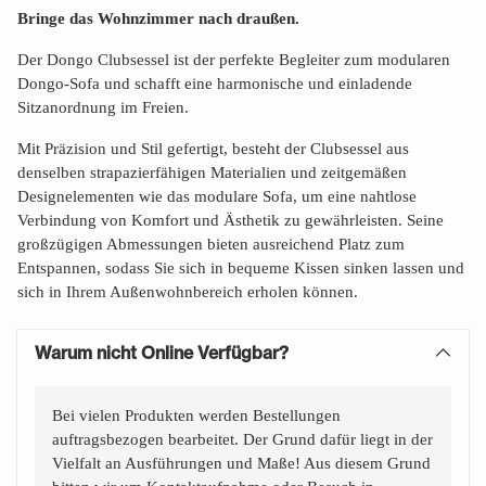
Preis
Bringe das Wohnzimmer nach draußen.
Der Dongo Clubsessel ist der perfekte Begleiter zum modularen
Dongo-Sofa und schafft eine harmonische und einladende
Sitzanordnung im Freien.
Mit Präzision und Stil gefertigt, besteht der Clubsessel aus
denselben strapazierfähigen Materialien und zeitgemäßen
Designelementen wie das modulare Sofa, um eine nahtlose
Verbindung von Komfort und Ästhetik zu gewährleisten. Seine
großzügigen Abmessungen bieten ausreichend Platz zum
Entspannen, sodass Sie sich in bequeme Kissen sinken lassen und
sich in Ihrem Außenwohnbereich erholen können.
Warum nicht Online Verfügbar?
Bei vielen Produkten werden Bestellungen
auftragsbezogen bearbeitet. Der Grund dafür liegt in der
Vielfalt an Ausführungen und Maße! Aus diesem Grund