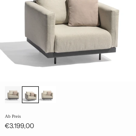
Ab Preis
€3.199,00
Normaler