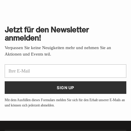
Jetzt für den Newsletter
anmelden!
Verpassen Sie keine Neuigkeiten mehr und nehmen Sie an
Aktionen und Events teil.
Ihre
E-
Mail
SIGN UP
Mit dem Ausfüllen dieses Formulars melden Sie sich für den Erhalt unserer E-Mails an
und können sich jederzeit abmelden.