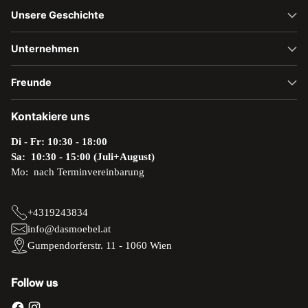
Unsere Geschichte
Unternehmen
Freunde
Kontakiere uns
Di - Fr: 10:30 - 18:00
Sa: 10:30 - 15:00 (Juli+August)
Mo: nach Terminvereinbarung
+4319243834
info@dasmoebel.at
Gumpendorferstr. 11 - 1060 Wien
Follow us