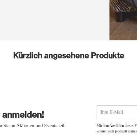
Kürzlich angesehene Produkte
Ihre
r anmelden!
E-
Mail
 Sie an Aktionen und Events teil.
Mit dem Ausfüllen dieses F
können sich jederzeit abmel