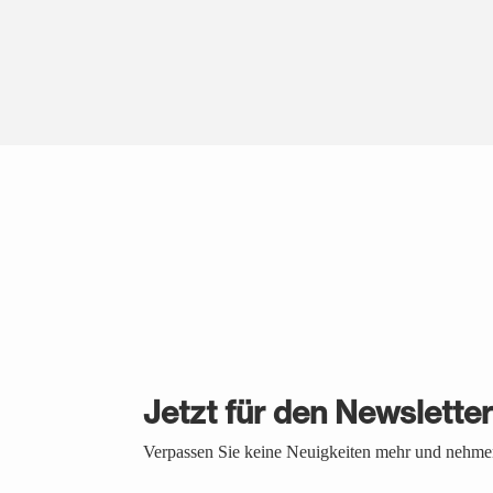
Jetzt für den Newslette
Verpassen Sie keine Neuigkeiten mehr und nehmen