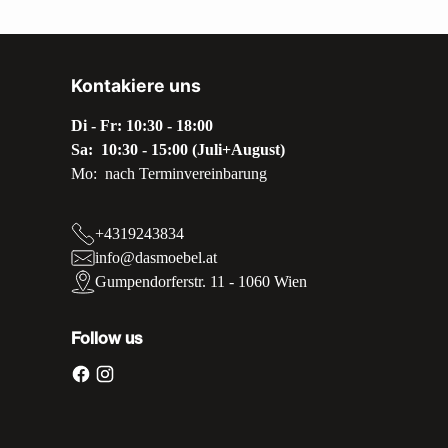
Kontakiere uns
Di - Fr: 10:30 - 18:00
Sa: 10:30 - 15:00 (Juli+August)
Mo: nach Terminvereinbarung
+4319243834
info@dasmoebel.at
Gumpendorferstr. 11 - 1060 Wien
Follow us