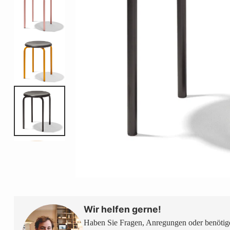
Wir helfen gerne!
Haben Sie Fragen, Anregungen oder benötige