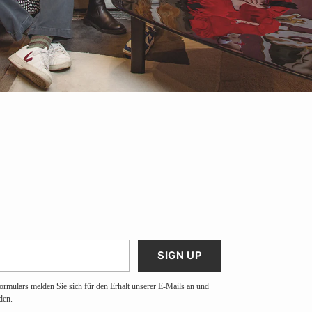
SIGN UP
ormulars melden Sie sich für den Erhalt unserer E-Mails an und
den.