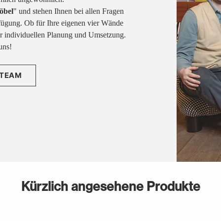
öbel
" und stehen Ihnen bei allen Fragen
fügung. Ob für Ihre eigenen vier Wände
rer individuellen Planung und Umsetzung.
uns!
 TEAM
Kürzlich angesehene Produkte