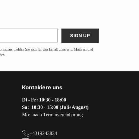
SIGN UP
ormulars melden Sie sich für den Erhalt unserer E-Mails an und
den.
Kontakiere uns
Di - Fr: 10:30 - 18:00
Sa: 10:30 - 15:00 (Juli+August)
Mo: nach Terminvereinbarung
+4319243834