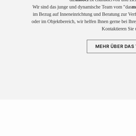
Wir sind das junge und dynamische Team vom "das
m
im Bezug auf Inneneinrichtung und Beratung zur Ver
oder im Objektbereich, wir helfen Ihnen gerne bei Ih
Kontaktieren Sie 
MEHR ÜBER DAS