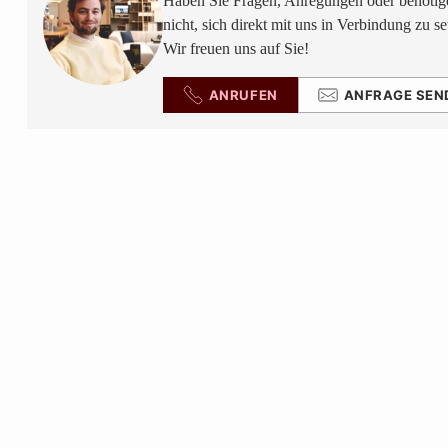
Haben Sie Fragen, Anregungen oder benötige
nicht, sich direkt mit uns in Verbindung zu se
Wir freuen uns auf Sie!
ANRUFEN
ANFRAGE SEN