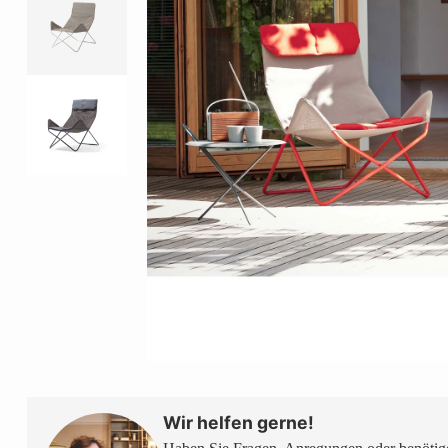
Wir helfen gerne!