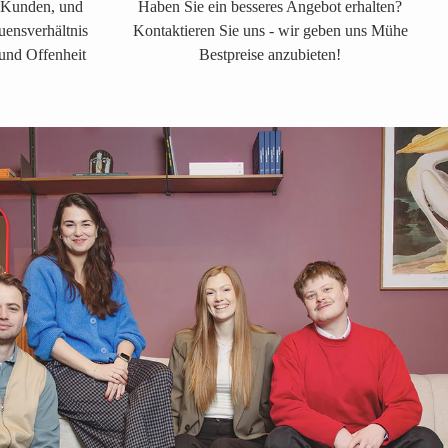
s Kunden, und
Haben Sie ein besseres Angebot erhalten?
auensverhältnis
Kontaktieren Sie uns - wir geben uns Mühe
 und Offenheit
Bestpreise anzubieten!