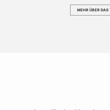
MEHR ÜBER DAS