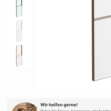
Wir helfen gerne!