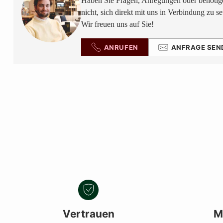
Haben Sie Fragen, Anregungen oder benötige
nicht, sich direkt mit uns in Verbindung zu se
Wir freuen uns auf Sie!
ANRUFEN
ANFRAGE SEN
Vertrauen
M