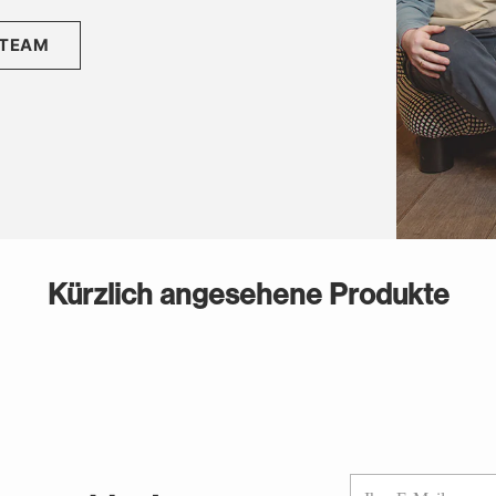
 TEAM
Kürzlich angesehene Produkte
Ihre