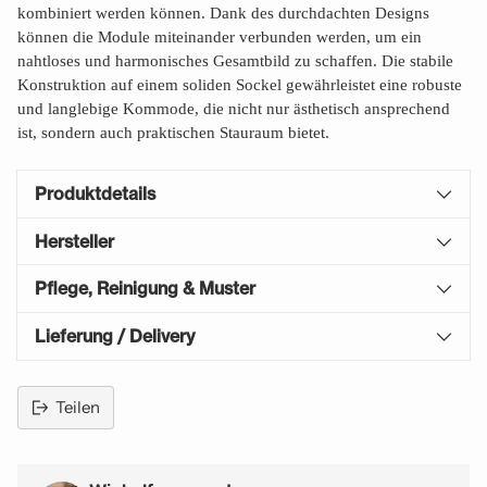
kombiniert werden können. Dank des durchdachten Designs
können die Module miteinander verbunden werden, um ein
nahtloses und harmonisches Gesamtbild zu schaffen. Die stabile
Konstruktion auf einem soliden Sockel gewährleistet eine robuste
und langlebige Kommode, die nicht nur ästhetisch ansprechend
ist, sondern auch praktischen Stauraum bietet.
Produktdetails
Hersteller
Pflege, Reinigung & Muster
Lieferung / Delivery
Teilen
Produkt
in