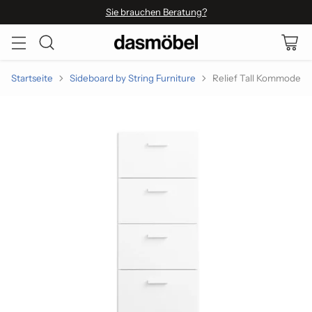
Sie brauchen Beratung?
Startseite
Sideboard by String Furniture
Relief Tall Kommode