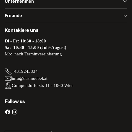
Unternehmen
Freunde
Kontakiere uns
Di - Fr: 10:30 - 18:00
Sa: 10:30 - 15:00 (Juli+August)
Mo: nach Terminvereinbarung
+4319243834
info@dasmoebel.at
Gumpendorferstr. 11 - 1060 Wien
Follow us