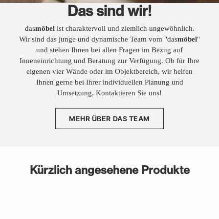
Das sind wir!
das
möbel
ist charaktervoll und ziemlich ungewöhnlich.
Wir sind das junge und dynamische Team vom "das
möbel
"
und stehen Ihnen bei allen Fragen im Bezug auf
Inneneinrichtung und Beratung zur Verfügung. Ob für Ihre
eigenen vier Wände oder im Objektbereich, wir helfen
Ihnen gerne bei Ihrer individuellen Planung und
Umsetzung. Kontaktieren Sie uns!
MEHR ÜBER DAS TEAM
Kürzlich angesehene Produkte