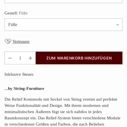
Gestell:
Füße
Vertrauen
ZUM WARENKORB HINZUFÜGEN
Anzahl
Inklusive Steuer.
...by String-Furniture
Die Relief Kommode mit Sockel von String vereint auf perfekte
Weise Funktionalität und Design. Mit ihrem modernen und
minimalistischen Äußeren fügt sie sich nahtlos in jedes
Raumkonzept ein. Das Relief-System bietet verschiedene Module
in verschiedenen Größen und Farben, die nach Belieben