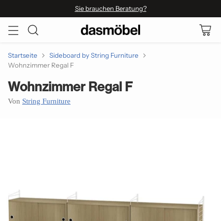
Sie brauchen Beratung?
Startseite
Sideboard by String Furniture
Wohnzimmer Regal F
Wohnzimmer Regal F
Von
String Furniture