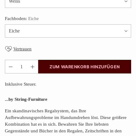
Fachboden:
Eiche
Vertrauen
ZUM WARENKORB HINZUFÜGEN
Anzahl
Inklusive Steuer.
...by String-Furniture
Ein skandinavisches Regalsystem, das Ihre
Aufbewahrungsprobleme im Handumdrehen löst. Diese größere
Kombination hat es in sich. Bewahren Sie Ihre liebsten
Gegenstände und Bücher in den Regalen, Zeitschriften in den