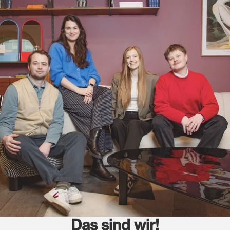
Das sind wir!