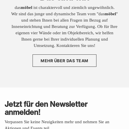
das
möbel
ist charaktervoll und ziemlich ungewöhnlich.
Wir sind das junge und dynamische Team vom "das
möbel
"
und stehen Ihnen bei allen Fragen im Bezug auf
Inneneinrichtung und Beratung zur Verfügung. Ob für Ihre
eigenen vier Wände oder im Objektbereich, wir helfen
Ihnen gerne bei Ihrer individuellen Planung und
Umsetzung. Kontaktieren Sie uns!
MEHR ÜBER DAS TEAM
Jetzt für den Newsletter
anmelden!
Verpassen Sie keine Neuigkeiten mehr und nehmen Sie an
Aktionen und Events teil.