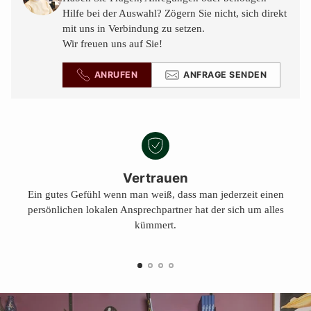
legen
Hilfe bei der Auswahl? Zögern Sie nicht, sich direkt
mit uns in Verbindung zu setzen.
Wir freuen uns auf Sie!
ANRUFEN
ANFRAGE SENDEN
Vertrauen
Ein gutes Gefühl wenn man weiß, dass man jederzeit einen
persönlichen lokalen Ansprechpartner hat der sich um alles
kümmert.