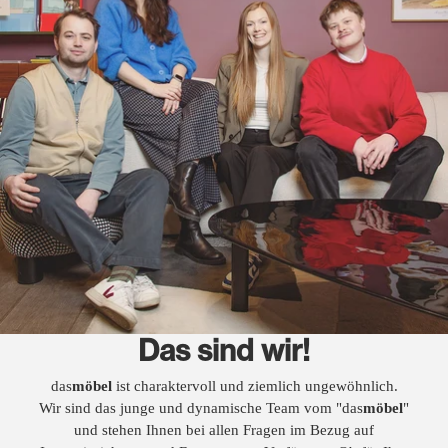
Das sind wir!
das
möbel
ist charaktervoll und ziemlich ungewöhnlich.
Wir sind das junge und dynamische Team vom "das
möbel
"
und stehen Ihnen bei allen Fragen im Bezug auf