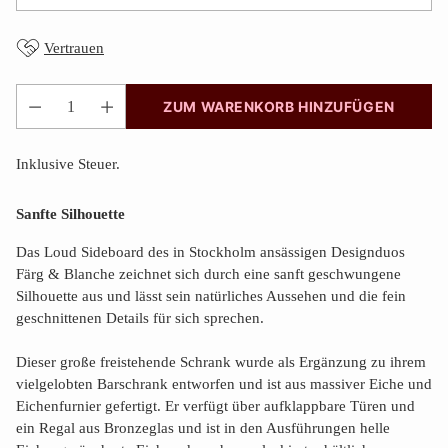
Vertrauen
ZUM WARENKORB HINZUFÜGEN
Anzahl
Inklusive Steuer.
Sanfte Silhouette
Das Loud Sideboard des in Stockholm ansässigen Designduos
Färg & Blanche zeichnet sich durch eine sanft geschwungene
Silhouette aus und lässt sein natürliches Aussehen und die fein
geschnittenen Details für sich sprechen.
Dieser große freistehende Schrank wurde als Ergänzung zu ihrem
vielgelobten Barschrank entworfen und ist aus massiver Eiche und
Eichenfurnier gefertigt. Er verfügt über aufklappbare Türen und
ein Regal aus Bronzeglas und ist in den Ausführungen helle