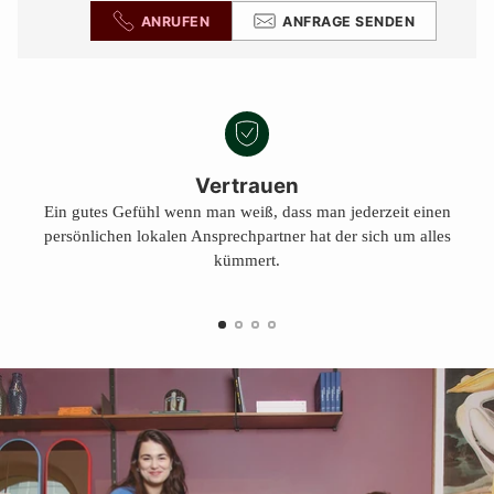
ANRUFEN
ANFRAGE SENDEN
Vertrauen
Ein gutes Gefühl wenn man weiß, dass man jederzeit einen
persönlichen lokalen Ansprechpartner hat der sich um alles
kümmert.