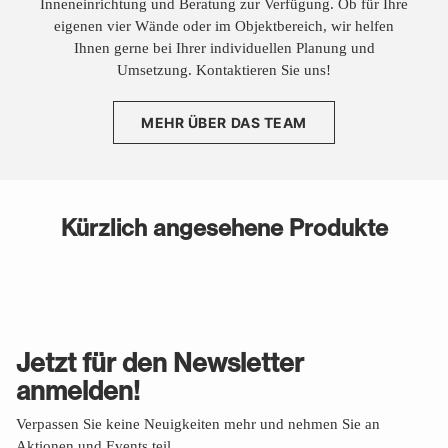
Inneneinrichtung und Beratung zur Verfügung. Ob für Ihre
eigenen vier Wände oder im Objektbereich, wir helfen
Ihnen gerne bei Ihrer individuellen Planung und
Umsetzung. Kontaktieren Sie uns!
MEHR ÜBER DAS TEAM
Kürzlich angesehene Produkte
Jetzt für den Newsletter
anmelden!
Verpassen Sie keine Neuigkeiten mehr und nehmen Sie an
Aktionen und Events teil.