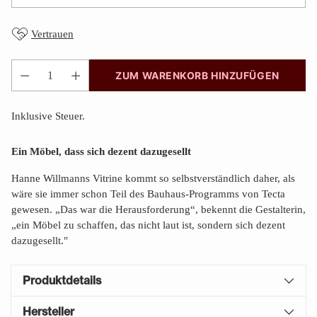
Vertrauen
ZUM WARENKORB HINZUFÜGEN
Anzahl
Inklusive Steuer.
Ein Möbel, dass sich dezent dazugesellt
Hanne Willmanns Vitrine kommt so selbstverständlich daher, als
wäre sie immer schon Teil des Bauhaus-Programms von Tecta
gewesen. „Das war die Herausforderung“, bekennt die Gestalterin,
„ein Möbel zu schaffen, das nicht laut ist, sondern sich dezent
dazugesellt."
Produktdetails
Hersteller