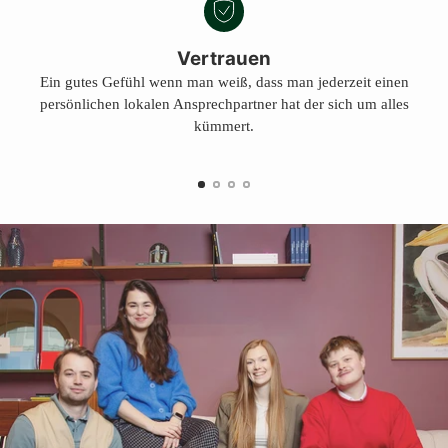
Vertrauen
Ein gutes Gefühl wenn man weiß, dass man jederzeit einen
persönlichen lokalen Ansprechpartner hat der sich um alles
kümmert.