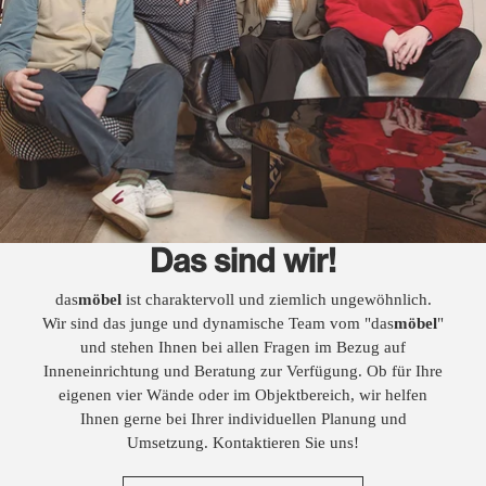
Das sind wir!
das
möbel
ist charaktervoll und ziemlich ungewöhnlich.
Wir sind das junge und dynamische Team vom "das
möbel
"
und stehen Ihnen bei allen Fragen im Bezug auf
Inneneinrichtung und Beratung zur Verfügung. Ob für Ihre
eigenen vier Wände oder im Objektbereich, wir helfen
Ihnen gerne bei Ihrer individuellen Planung und
Umsetzung. Kontaktieren Sie uns!