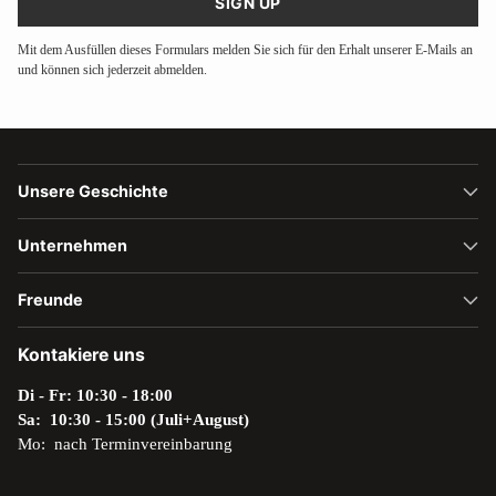
SIGN UP
Mit dem Ausfüllen dieses Formulars melden Sie sich für den Erhalt unserer E-Mails an
und können sich jederzeit abmelden.
Unsere Geschichte
Unternehmen
Freunde
Kontakiere uns
Di - Fr: 10:30 - 18:00
Sa: 10:30 - 15:00 (Juli+August)
Mo: nach Terminvereinbarung