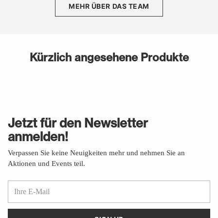
MEHR ÜBER DAS TEAM
Kürzlich angesehene Produkte
Jetzt für den Newsletter
anmelden!
Verpassen Sie keine Neuigkeiten mehr und nehmen Sie an
Aktionen und Events teil.
Ihre
E-
Mail