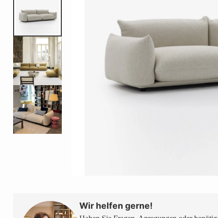
Wir helfen gerne!