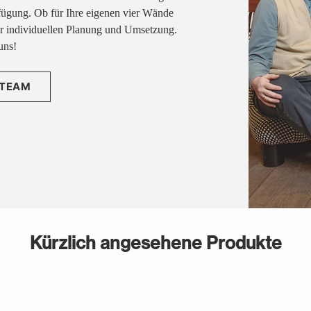
fügung. Ob für Ihre eigenen vier Wände
rer individuellen Planung und Umsetzung.
uns!
 TEAM
Kürzlich angesehene Produkte