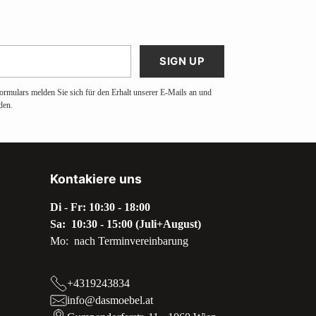
SIGN UP
ormulars melden Sie sich für den Erhalt unserer E-Mails an und
den.
Kontakiere uns
Di - Fr: 10:30 - 18:00
Sa: 10:30 - 15:00 (Juli+August)
Mo: nach Terminvereinbarung
+4319243834
info@dasmoebel.at