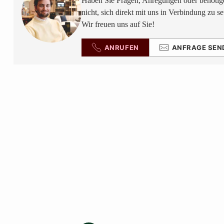
Haben Sie Fragen, Anregungen oder benötige
nicht, sich direkt mit uns in Verbindung zu se
Wir freuen uns auf Sie!
ANRUFEN
ANFRAGE SEN