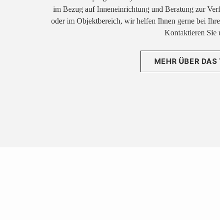
im Bezug auf Inneneinrichtung und Beratung zur Ver
oder im Objektbereich, wir helfen Ihnen gerne bei Ih
Kontaktieren Sie 
MEHR ÜBER DAS