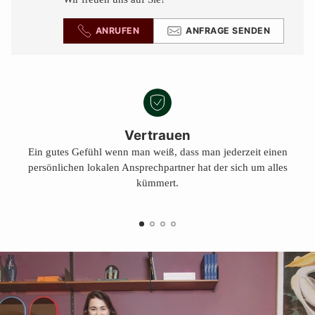
ANRUFEN
ANFRAGE SENDEN
Vertrauen
Ein gutes Gefühl wenn man weiß, dass man jederzeit einen
persönlichen lokalen Ansprechpartner hat der sich um alles
kümmert.