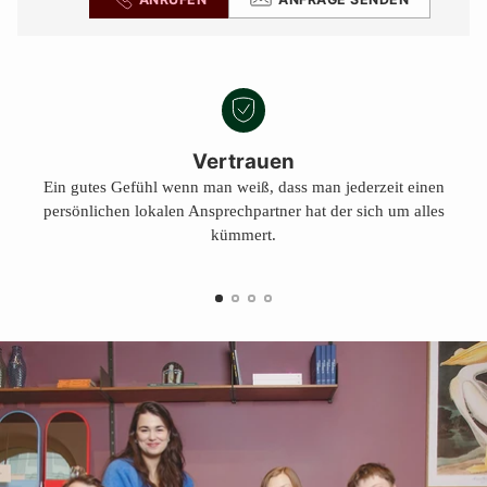
Vertrauen
Ein gutes Gefühl wenn man weiß, dass man jederzeit einen
persönlichen lokalen Ansprechpartner hat der sich um alles
kümmert.