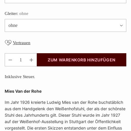
Gleiter:
ohne
Vertrauen
ZUM WARENKORB HINZUFÜGEN
Anzahl
Inklusive Steuer.
Mies Van der Rohe
Im Jahr 1926 kreierte Ludwig Mies van der Rohe buchstäblich
aus dem Handgelenk den Weißenhofstuhl, der als der schönste
Stuhl des Jahrhunderts gilt. Dieser Stuhl wurde im Jahr 1927
auf der Weißenhof-Ausstellung in Stuttgart der Öffentlichkeit
vorgestellt. Die ersten Skizzen entstanden unter dem Einfluss