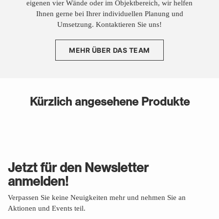
eigenen vier Wände oder im Objektbereich, wir helfen
Ihnen gerne bei Ihrer individuellen Planung und
Umsetzung. Kontaktieren Sie uns!
MEHR ÜBER DAS TEAM
Kürzlich angesehene Produkte
Jetzt für den Newsletter
anmelden!
Verpassen Sie keine Neuigkeiten mehr und nehmen Sie an
Aktionen und Events teil.