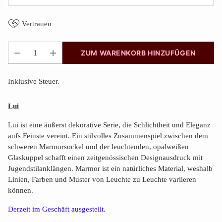
Vertrauen
ZUM WARENKORB HINZUFÜGEN
Anzahl
Inklusive Steuer.
Lui
Lui ist eine äußerst dekorative Serie, die Schlichtheit und Eleganz
aufs Feinste vereint. Ein stilvolles Zusammenspiel zwischen dem
schweren Marmorsockel und der leuchtenden, opalweißen
Glaskuppel schafft einen zeitgenössischen Designausdruck mit
Jugendstilanklängen. Marmor ist ein natürliches Material, weshalb
Linien, Farben und Muster von Leuchte zu Leuchte variieren
können.
Derzeit im Geschäft ausgestellt.