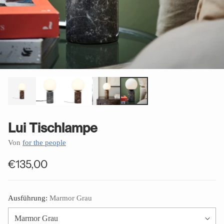
Lui Tischlampe
Von
for the people
€135,00
Normaler
Preis
Ausführung:
Marmor Grau