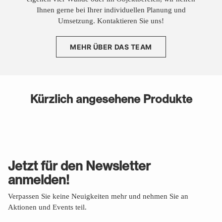
Ihnen gerne bei Ihrer individuellen Planung und
Umsetzung. Kontaktieren Sie uns!
MEHR ÜBER DAS TEAM
Kürzlich angesehene Produkte
Jetzt für den Newsletter
anmelden!
Verpassen Sie keine Neuigkeiten mehr und nehmen Sie an
Aktionen und Events teil.