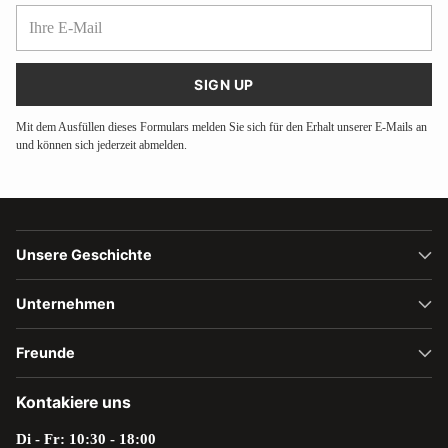
Ihre
E-
Mail
SIGN UP
Mit dem Ausfüllen dieses Formulars melden Sie sich für den Erhalt unserer E-Mails an
und können sich jederzeit abmelden.
Unsere Geschichte
Unternehmen
Freunde
Kontakiere uns
Di - Fr: 10:30 - 18:00