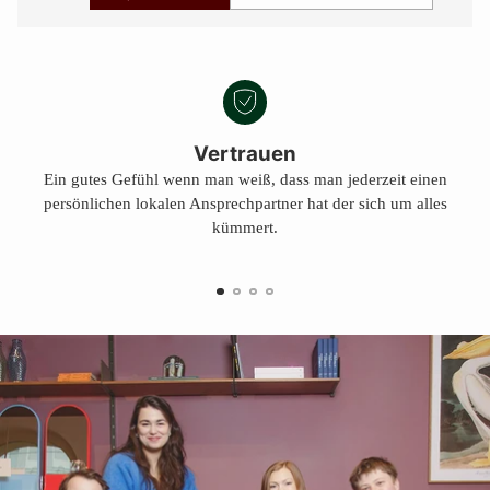
Vertrauen
Ein gutes Gefühl wenn man weiß, dass man jederzeit einen
persönlichen lokalen Ansprechpartner hat der sich um alles
kümmert.