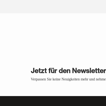
Jetzt für den Newslette
Verpassen Sie keine Neuigkeiten mehr und nehmen