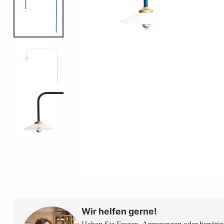
Wir helfen gerne!