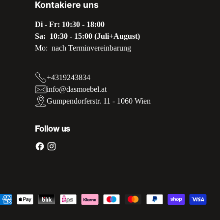
Kontakiere uns
Di - Fr: 10:30 - 18:00
Sa: 10:30 - 15:00 (Juli+August)
Mo: nach Terminvereinbarung
+4319243834
info@dasmoebel.at
Gumpendorferstr. 11 - 1060 Wien
Follow us