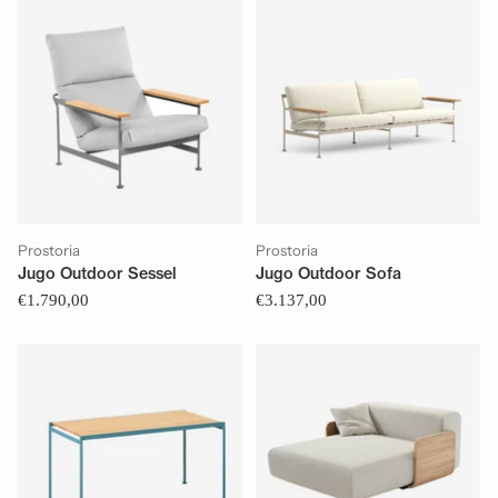
Prostoria
Prostoria
Jugo Outdoor Sessel
Jugo Outdoor Sofa
€1.790,00
€3.137,00