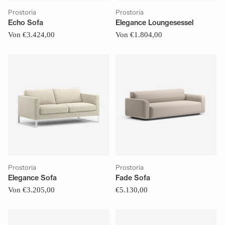
Prostoria
Prostoria
Echo Sofa
Elegance Loungesessel
Von €3.424,00
Von €1.804,00
Prostoria
Prostoria
Elegance Sofa
Fade Sofa
Von €3.205,00
€5.130,00