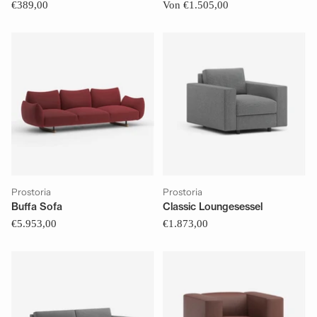
€389,00
Von €1.505,00
Prostoria
Prostoria
Buffa Sofa
Classic Loungesessel
€5.953,00
€1.873,00