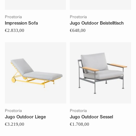
Prostoria
Prostoria
Impression Sofa
Jugo Outdoor Beistelltisch
€2.833,00
€648,00
Prostoria
Prostoria
Jugo Outdoor Liege
Jugo Outdoor Sessel
€3.219,00
€1.708,00