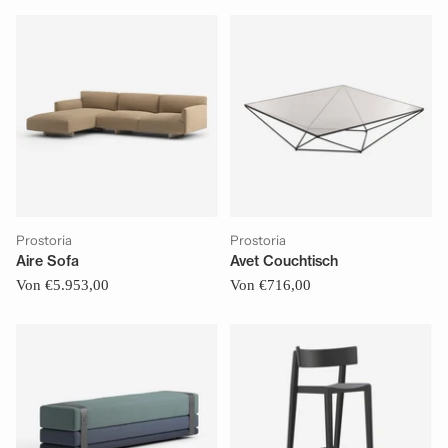
Prostoria
Prostoria
Aire Sofa
Avet Couchtisch
Von €5.953,00
Von €716,00