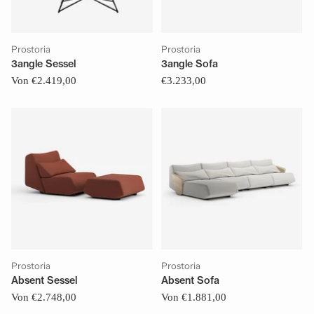
Prostoria
Prostoria
3angle Sessel
3angle Sofa
Von €2.419,00
€3.233,00
Prostoria
Prostoria
Absent Sessel
Absent Sofa
Von €2.748,00
Von €1.881,00