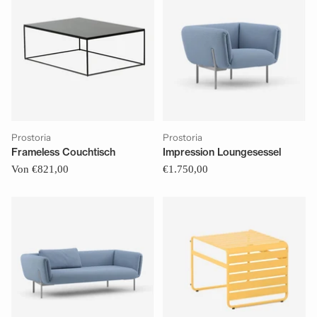
Prostoria
Prostoria
Frameless Couchtisch
Impression Loungesessel
Von €821,00
€1.750,00