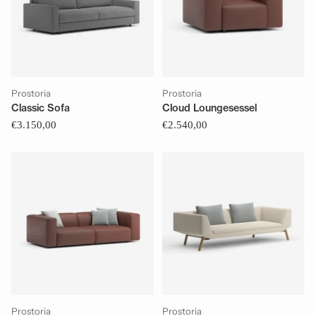
Prostoria
Prostoria
Classic Sofa
Cloud Loungesessel
€3.150,00
€2.540,00
Prostoria
Prostoria