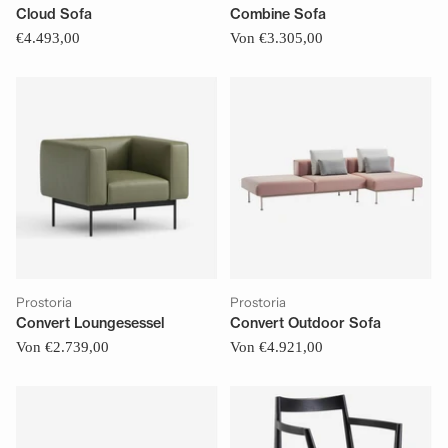
Cloud Sofa
Combine Sofa
€4.493,00
Von €3.305,00
Prostoria
Prostoria
Convert Loungesessel
Convert Outdoor Sofa
Von €2.739,00
Von €4.921,00