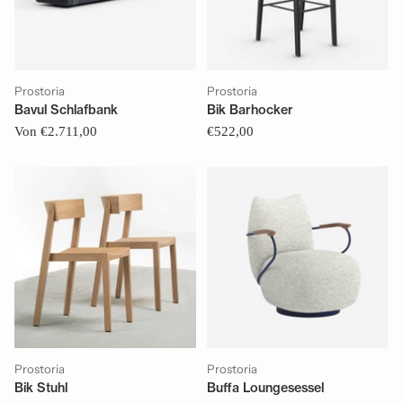
Prostoria
Prostoria
Bavul Schlafbank
Bik Barhocker
Von €2.711,00
€522,00
Prostoria
Prostoria
Bik Stuhl
Buffa Loungesessel