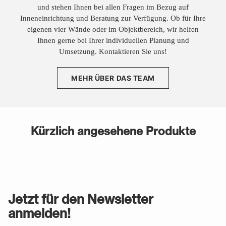
und stehen Ihnen bei allen Fragen im Bezug auf
Inneneinrichtung und Beratung zur Verfügung. Ob für Ihre
eigenen vier Wände oder im Objektbereich, wir helfen
Ihnen gerne bei Ihrer individuellen Planung und
Umsetzung. Kontaktieren Sie uns!
MEHR ÜBER DAS TEAM
Kürzlich angesehene Produkte
Jetzt für den Newsletter
anmelden!