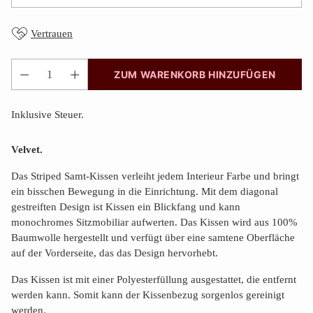
Vertrauen
ZUM WARENKORB HINZUFÜGEN
Anzahl
Inklusive Steuer.
Velvet.
Das Striped Samt-Kissen
verleiht jedem Interieur Farbe und bringt
ein bisschen Bewegung in die Einrichtung. Mit dem diagonal
gestreiften Design ist Kissen
ein Blickfang und kann
monochromes Sitzmobiliar aufwerten. Das Kissen wird aus 100%
Baumwolle hergestellt und verfügt über eine samtene Oberfläche
auf der Vorderseite, das das Design hervorhebt.
Das Kissen ist mit einer Polyesterfüllung ausgestattet, die entfernt
werden kann. Somit kann der Kissenbezug sorgenlos gereinigt
werden.