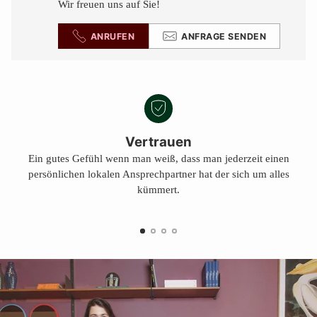
Wir freuen uns auf Sie!
ANRUFEN
ANFRAGE SENDEN
Vertrauen
Ein gutes Gefühl wenn man weiß, dass man jederzeit einen
persönlichen lokalen Ansprechpartner hat der sich um alles
kümmert.