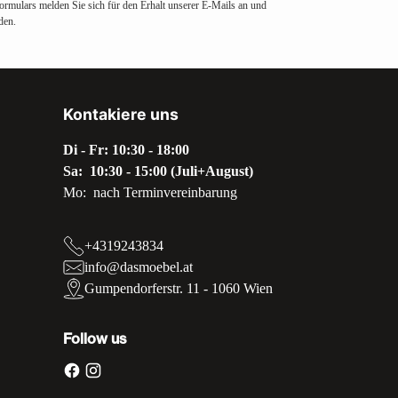
ormulars melden Sie sich für den Erhalt unserer E-Mails an und
den.
Kontakiere uns
Di - Fr: 10:30 - 18:00
Sa: 10:30 - 15:00 (Juli+August)
Mo: nach Terminvereinbarung
+4319243834
info@dasmoebel.at
Gumpendorferstr. 11 - 1060 Wien
Follow us