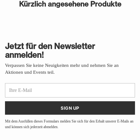
Kürzlich angesehene Produkte
Jetzt für den Newsletter
anmelden!
Verpassen Sie keine Neuigkeiten mehr und nehmen Sie an
Aktionen und Events teil.
Ihre
E-
Mail
SIGN UP
Mit dem Ausfüllen dieses Formulars melden Sie sich für den Erhalt unserer E-Mails an
und können sich jederzeit abmelden.