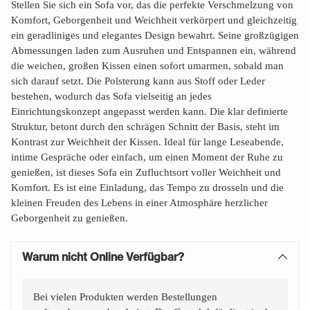
Stellen Sie sich ein Sofa vor, das die perfekte Verschmelzung von
Komfort, Geborgenheit und Weichheit verkörpert und gleichzeitig
ein geradliniges und elegantes Design bewahrt. Seine großzügigen
Abmessungen laden zum Ausruhen und Entspannen ein, während
die weichen, großen Kissen einen sofort umarmen, sobald man
sich darauf setzt. Die Polsterung kann aus Stoff oder Leder
bestehen, wodurch das Sofa vielseitig an jedes
Einrichtungskonzept angepasst werden kann. Die klar definierte
Struktur, betont durch den schrägen Schnitt der Basis, steht im
Kontrast zur Weichheit der Kissen. Ideal für lange Leseabende,
intime Gespräche oder einfach, um einen Moment der Ruhe zu
genießen, ist dieses Sofa ein Zufluchtsort voller Weichheit und
Komfort. Es ist eine Einladung, das Tempo zu drosseln und die
kleinen Freuden des Lebens in einer Atmosphäre herzlicher
Geborgenheit zu genießen.
Warum nicht Online Verfügbar?
Bei vielen Produkten werden Bestellungen