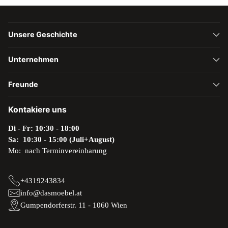
Unsere Geschichte
Unternehmen
Freunde
Kontakiere uns
Di - Fr: 10:30 - 18:00
Sa: 10:30 - 15:00 (Juli+August)
Mo: nach Terminvereinbarung
+4319243834
info@dasmoebel.at
Gumpendorferstr. 11 - 1060 Wien