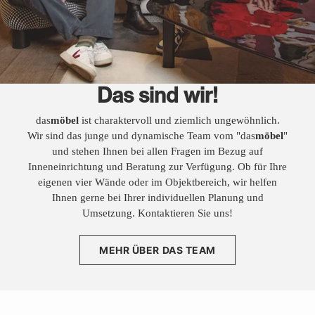
Das sind wir!
das
möbel
ist charaktervoll und ziemlich ungewöhnlich.
Wir sind das junge und dynamische Team vom "das
möbel
"
und stehen Ihnen bei allen Fragen im Bezug auf
Inneneinrichtung und Beratung zur Verfügung. Ob für Ihre
eigenen vier Wände oder im Objektbereich, wir helfen
Ihnen gerne bei Ihrer individuellen Planung und
Umsetzung. Kontaktieren Sie uns!
MEHR ÜBER DAS TEAM