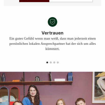
Vertrauen
Ein gutes Gefühl wenn man weiß, dass man jederzeit einen
persönlichen lokalen Ansprechpartner hat der sich um alles
kümmert.