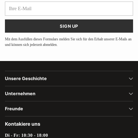
Ihre
E-
Mail
SIGN UP
Mit dem Ausfüllen dieses Formulars melden Sie sich für den Erhalt unserer E-Mails an
und können sich jederzeit abmelden.
Unsere Geschichte
Unternehmen
Freunde
Kontakiere uns
Di - Fr: 10:30 - 18:00