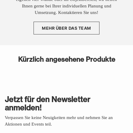
Ihnen gerne bei Ihrer individuellen Planung und
Umsetzung. Kontaktieren Sie uns!
MEHR ÜBER DAS TEAM
Kürzlich angesehene Produkte
Jetzt für den Newsletter
anmelden!
Verpassen Sie keine Neuigkeiten mehr und nehmen Sie an
Aktionen und Events teil.