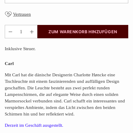
Vertrauen
ZUM WARENKORB HINZUFÜGEN
Anzahl
Inklusive Steuer.
Carl
Mit Carl hat die dänische Designerin Charlotte Høncke eine
Tischleuchte mit einem faszinierenden und auffälligen Design
geschaffen. Die Leuchte besteht aus zwei perfekt runden
Lampenschirmen, die auf elegante Weise durch einen soliden
Marmorsockel verbunden sind. Carl schafft ein interessantes und
verspieltes Ambiente, indem das Licht zwischen den beiden
Schirmen hin und her reflektiert wird.
Derzeit im Geschäft ausgestellt.