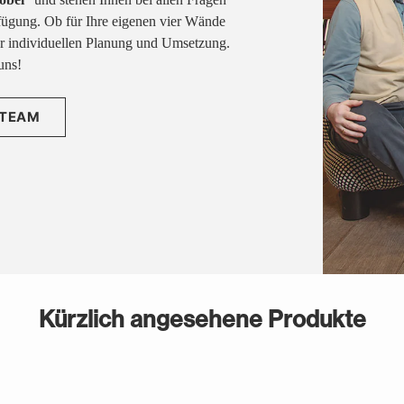
fügung. Ob für Ihre eigenen vier Wände
rer individuellen Planung und Umsetzung.
uns!
 TEAM
Kürzlich angesehene Produkte