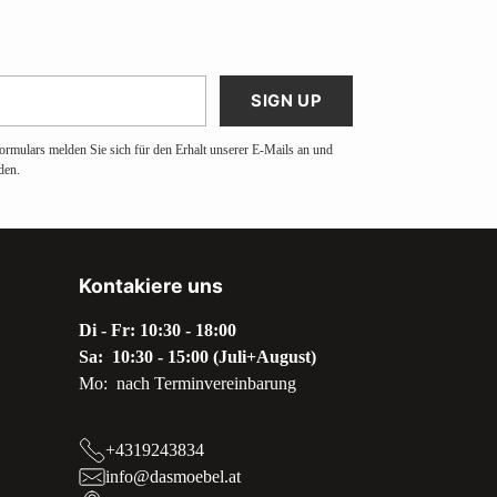
SIGN UP
ormulars melden Sie sich für den Erhalt unserer E-Mails an und
den.
Kontakiere uns
Di - Fr: 10:30 - 18:00
Sa: 10:30 - 15:00 (Juli+August)
Mo: nach Terminvereinbarung
+4319243834
info@dasmoebel.at