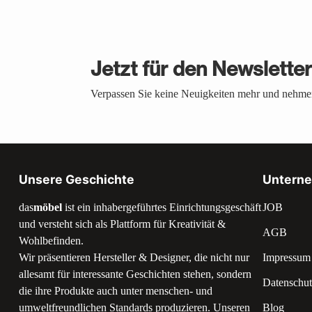
Jetzt für den Newslette
Verpassen Sie keine Neuigkeiten mehr und nehmen
Unsere Geschichte
Untern
das
möbel
ist ein inhabergeführtes Einrichtungsgeschäft
JOB
und versteht sich als Plattform für Kreativität &
AGB
Wohlbefinden.
Wir präsentieren Hersteller & Designer, die nicht nur
Impressum
allesamt für interessante Geschichten stehen, sondern
Datenschut
die ihre Produkte auch unter menschen- und
umweltfreundlichen Standards produzieren. Unseren
Blog