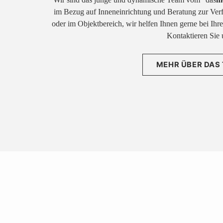
im Bezug auf Inneneinrichtung und Beratung zur Ver
oder im Objektbereich, wir helfen Ihnen gerne bei Ih
Kontaktieren Sie 
MEHR ÜBER DAS