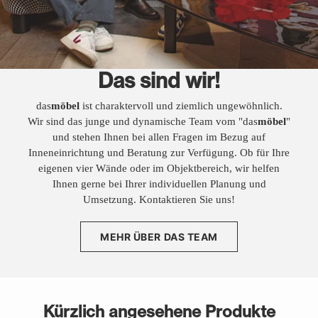
Das sind wir!
das
möbel
ist charaktervoll und ziemlich ungewöhnlich.
Wir sind das junge und dynamische Team vom "das
möbel
"
und stehen Ihnen bei allen Fragen im Bezug auf
Inneneinrichtung und Beratung zur Verfügung. Ob für Ihre
eigenen vier Wände oder im Objektbereich, wir helfen
Ihnen gerne bei Ihrer individuellen Planung und
Umsetzung. Kontaktieren Sie uns!
MEHR ÜBER DAS TEAM
Kürzlich angesehene Produkte