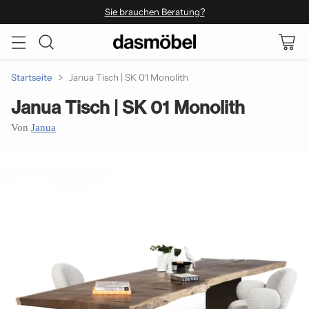
Sie brauchen Beratung?
Startseite
Janua Tisch | SK 01 Monolith
Janua Tisch | SK 01 Monolith
Von
Janua