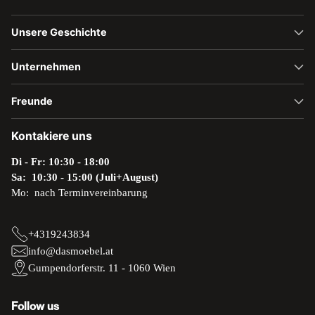
Unsere Geschichte
Unternehmen
Freunde
Kontakiere uns
Di - Fr: 10:30 - 18:00
Sa: 10:30 - 15:00 (Juli+August)
Mo: nach Terminvereinbarung
+4319243834
info@dasmoebel.at
Gumpendorferstr. 11 - 1060 Wien
Follow us