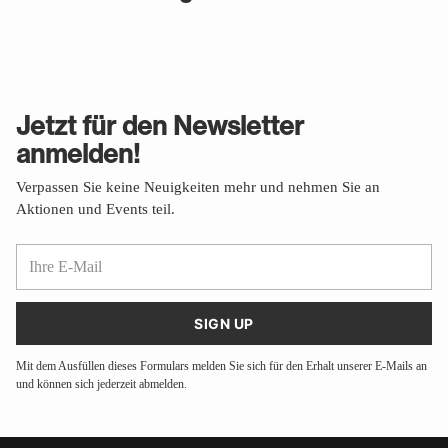
Jetzt für den Newsletter
anmelden!
Verpassen Sie keine Neuigkeiten mehr und nehmen Sie an
Aktionen und Events teil.
Ihre
E-
Mail
SIGN UP
Mit dem Ausfüllen dieses Formulars melden Sie sich für den Erhalt unserer E-Mails an
und können sich jederzeit abmelden.