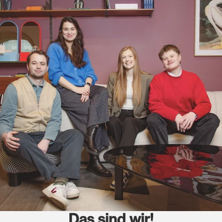
Das sind wir!