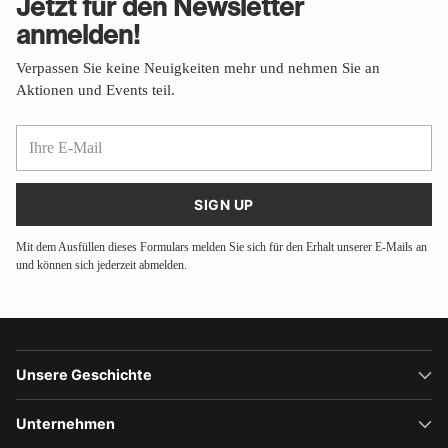
Jetzt für den Newsletter
anmelden!
Verpassen Sie keine Neuigkeiten mehr und nehmen Sie an
Aktionen und Events teil.
Ihre
E-
Mail
SIGN UP
Mit dem Ausfüllen dieses Formulars melden Sie sich für den Erhalt unserer E-Mails an
und können sich jederzeit abmelden.
Unsere Geschichte
Unternehmen