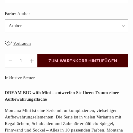
Farbe:
Amber
Vertrauen
ZUM WARENKORB HINZUFÜGEN
Anzahl
Inklusive Steuer.
DREAM BIG with Mini – entwerfen Sie Ihren Traum einer
Aufbewahrungsfläche
Montana Mini ist eine Serie mit unkomplizierten, vielseitigen
Aufbewahrungselementen. Die Serie ist in vielen Varianten mit
Regalfächern, Schubladen und Zubehör erhältlich: Spiegel,
Pinnwand und Sockel – Alles in 10 passenden Farben. Montana