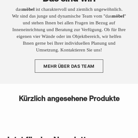
das
möbel
ist charaktervoll und ziemlich ungewöhnlich.
Wir sind das junge und dynamische Team vom "das
möbel
"
und stehen Ihnen bei allen Fragen im Bezug auf
Inneneinrichtung und Beratung zur Verfügung. Ob für Ihre
eigenen vier Wände oder im Objektbereich, wir helfen
Ihnen gerne bei Ihrer individuellen Planung und
Umsetzung. Kontaktieren Sie uns!
MEHR ÜBER DAS TEAM
Kürzlich angesehene Produkte