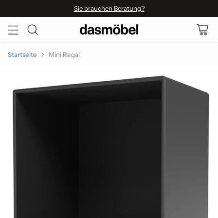
Sie brauchen Beratung?
Startseite
Mini Regal