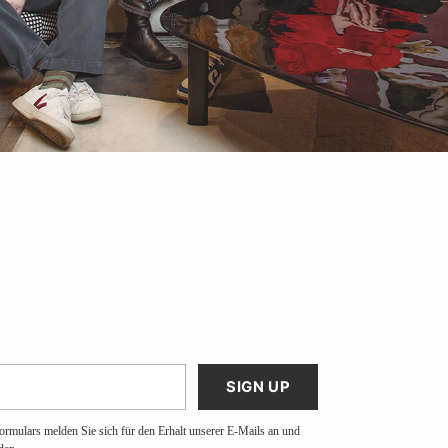
SIGN UP
ormulars melden Sie sich für den Erhalt unserer E-Mails an und