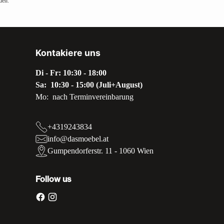
den.
Kontakiere uns
Di - Fr: 10:30 - 18:00
Sa: 10:30 - 15:00 (Juli+August)
Mo: nach Terminvereinbarung
+4319243834
info@dasmoebel.at
Gumpendorferstr. 11 - 1060 Wien
Follow us