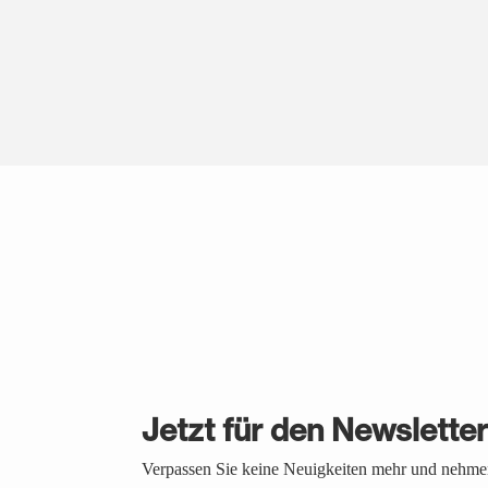
Jetzt für den Newslette
Verpassen Sie keine Neuigkeiten mehr und nehmen