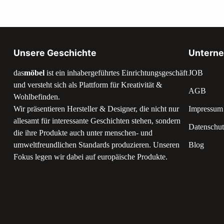
Unsere Geschichte
Untern
das
möbel
ist ein inhabergeführtes Einrichtungsgeschäft
JOB
und versteht sich als Plattform für Kreativität &
AGB
Wohlbefinden.
Wir präsentieren Hersteller & Designer, die nicht nur
Impressum
allesamt für interessante Geschichten stehen, sondern
Datenschut
die ihre Produkte auch unter menschen- und
umweltfreundlichen Standards produzieren. Unseren
Blog
Fokus legen wir dabei auf europäische Produkte.