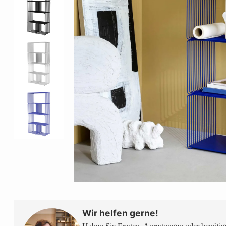
Wir helfen gerne!