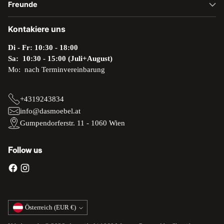
Freunde
Kontakiere uns
Di - Fr: 10:30 - 18:00
Sa: 10:30 - 15:00 (Juli+August)
Mo: nach Terminvereinbarung
+4319243834
info@dasmoebel.at
Gumpendorferstr. 11 - 1060 Wien
Follow us
Währung
Österreich (EUR €)