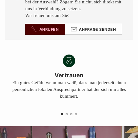
legen
bei der Auswahl? Zögern Sie nicht, sich direkt mit
uns in Verbindung zu setzen.
Wir freuen uns auf Sie!
ANRUFEN
ANFRAGE SENDEN
Vertrauen
Ein gutes Gefühl wenn man weiß, dass man jederzeit einen
persönlichen lokalen Ansprechpartner hat der sich um alles
kümmert.