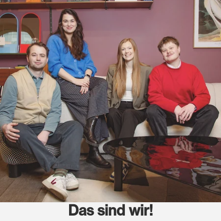
Das sind wir!