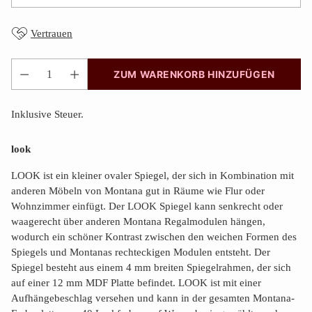
Vertrauen
ZUM WARENKORB HINZUFÜGEN
Anzahl
Inklusive Steuer.
look
LOOK ist ein kleiner ovaler Spiegel, der sich in Kombination mit
anderen Möbeln von Montana gut in Räume wie Flur oder
Wohnzimmer einfügt. Der LOOK Spiegel kann senkrecht oder
waagerecht über anderen Montana Regalmodulen hängen,
wodurch ein schöner Kontrast zwischen den weichen Formen des
Spiegels und Montanas rechteckigen Modulen entsteht. Der
Spiegel besteht aus einem 4 mm breiten Spiegelrahmen, der sich
auf einer 12 mm MDF Platte befindet. LOOK ist mit einer
Aufhängebeschlag versehen und kann in der gesamten Montana-