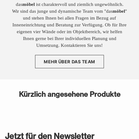
das
möbel
ist charaktervoll und ziemlich ungewöhnlich.
Wir sind das junge und dynamische Team vom "das
möbel
"
und stehen Ihnen bei allen Fragen im Bezug auf
Inneneinrichtung und Beratung zur Verfügung. Ob für Ihre
eigenen vier Wände oder im Objektbereich, wir helfen
Ihnen gerne bei Ihrer individuellen Planung und
Umsetzung. Kontaktieren Sie uns!
MEHR ÜBER DAS TEAM
Kürzlich angesehene Produkte
Jetzt für den Newsletter