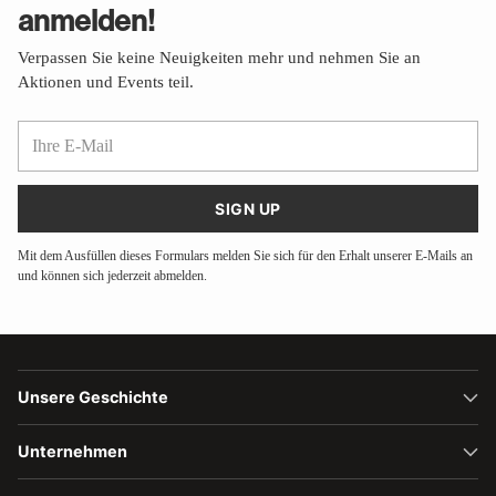
anmelden!
Verpassen Sie keine Neuigkeiten mehr und nehmen Sie an
Aktionen und Events teil.
Ihre
E-
Mail
SIGN UP
Mit dem Ausfüllen dieses Formulars melden Sie sich für den Erhalt unserer E-Mails an
und können sich jederzeit abmelden.
Unsere Geschichte
Unternehmen