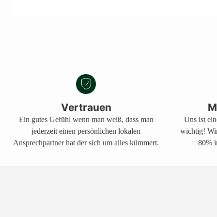
Vertrauen
M
Ein gutes Gefühl wenn man weiß, dass man
Uns ist ei
jederzeit einen persönlichen lokalen
wichtig! Wi
Ansprechpartner hat der sich um alles kümmert.
80% i