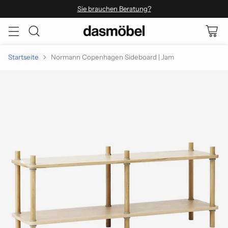
Sie brauchen Beratung?
Startseite
Normann Copenhagen Sideboard | Jam