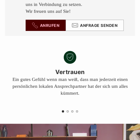
uns in Verbindung zu setzen.
Wir freuen uns auf Sie!
ANRUFEN
ANFRAGE SENDEN
Vertrauen
Ein gutes Gefühl wenn man weiß, dass man jederzeit einen
persönlichen lokalen Ansprechpartner hat der sich um alles
kümmert.