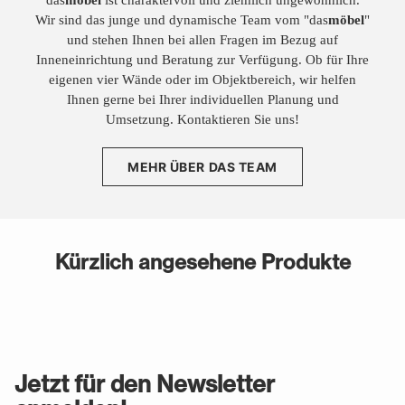
Wir sind das junge und dynamische Team vom "das
möbel
"
und stehen Ihnen bei allen Fragen im Bezug auf
Inneneinrichtung und Beratung zur Verfügung. Ob für Ihre
eigenen vier Wände oder im Objektbereich, wir helfen
Ihnen gerne bei Ihrer individuellen Planung und
Umsetzung. Kontaktieren Sie uns!
MEHR ÜBER DAS TEAM
Kürzlich angesehene Produkte
Jetzt für den Newsletter