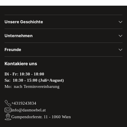
Unsere Geschichte
Unternehmen
Freunde
Kontakiere uns
Di - Fr: 10:30 - 18:00
Sa: 10:30 - 15:00 (Juli+August)
Mo: nach Terminvereinbarung
+4319243834
info@dasmoebel.at
Gumpendorferstr. 11 - 1060 Wien