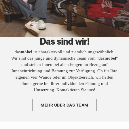
Das sind wir!
das
möbel
ist charaktervoll und ziemlich ungewöhnlich.
Wir sind das junge und dynamische Team vom "das
möbel
"
und stehen Ihnen bei allen Fragen im Bezug auf
Inneneinrichtung und Beratung zur Verfügung. Ob für Ihre
eigenen vier Wände oder im Objektbereich, wir helfen
Ihnen gerne bei Ihrer individuellen Planung und
Umsetzung. Kontaktieren Sie uns!
MEHR ÜBER DAS TEAM