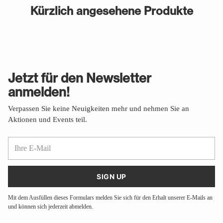
Kürzlich angesehene Produkte
Jetzt für den Newsletter
anmelden!
Verpassen Sie keine Neuigkeiten mehr und nehmen Sie an
Aktionen und Events teil.
Ihre
E-
Mail
SIGN UP
Mit dem Ausfüllen dieses Formulars melden Sie sich für den Erhalt unserer E-Mails an
und können sich jederzeit abmelden.