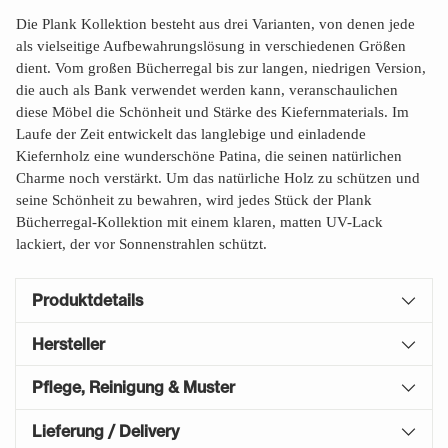
Die Plank Kollektion besteht aus drei Varianten, von denen jede
als vielseitige Aufbewahrungslösung in verschiedenen Größen
dient. Vom großen Bücherregal bis zur langen, niedrigen Version,
die auch als Bank verwendet werden kann, veranschaulichen
diese Möbel die Schönheit und Stärke des Kiefernmaterials. Im
Laufe der Zeit entwickelt das langlebige und einladende
Kiefernholz eine wunderschöne Patina, die seinen natürlichen
Charme noch verstärkt. Um das natürliche Holz zu schützen und
seine Schönheit zu bewahren, wird jedes Stück der Plank
Bücherregal-Kollektion mit einem klaren, matten UV-Lack
lackiert, der vor Sonnenstrahlen schützt.
Produktdetails
Hersteller
Pflege, Reinigung & Muster
Lieferung / Delivery