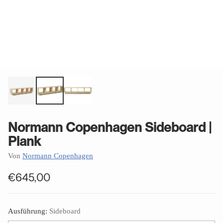
Normann Copenhagen Sideboard |
Plank
Von
Normann Copenhagen
€645,00
Normaler
Preis
Ausführung:
Sideboard