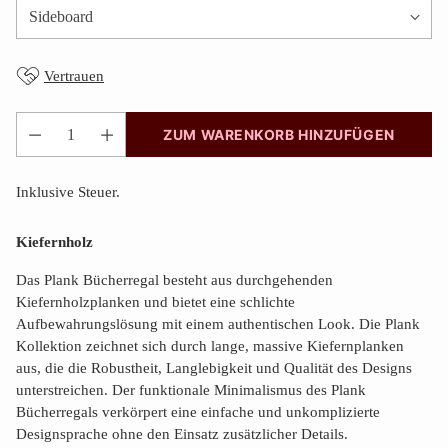
Vertrauen
ZUM WARENKORB HINZUFÜGEN
Anzahl
Inklusive Steuer.
Kiefernholz
Das Plank Bücherregal besteht aus durchgehenden
Kiefernholzplanken und bietet eine schlichte
Aufbewahrungslösung mit einem authentischen Look. Die Plank
Kollektion zeichnet sich durch lange, massive Kiefernplanken
aus, die die Robustheit, Langlebigkeit und Qualität des Designs
unterstreichen. Der funktionale Minimalismus des Plank
Bücherregals verkörpert eine einfache und unkomplizierte
Designsprache ohne den Einsatz zusätzlicher Details.