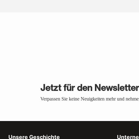
Jetzt für den Newslette
Verpassen Sie keine Neuigkeiten mehr und nehmen
Unsere Geschichte
Untern