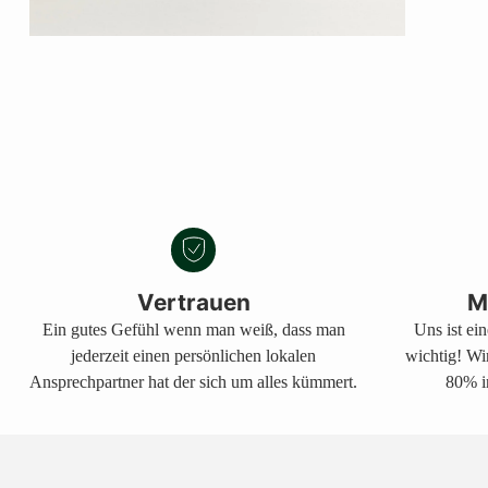
Vertrauen
M
Ein gutes Gefühl wenn man weiß, dass man
Uns ist ei
jederzeit einen persönlichen lokalen
wichtig! Wi
Ansprechpartner hat der sich um alles kümmert.
80% i