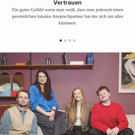
Vertrauen
Ein gutes Gefühl wenn man weiß, dass man jederzeit einen
persönlichen lokalen Ansprechpartner hat der sich um alles
kümmert.