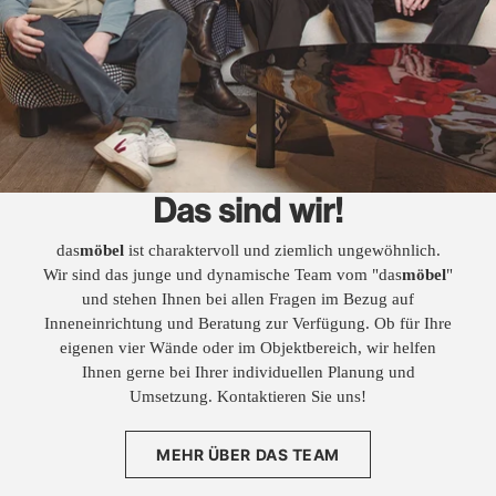
Das sind wir!
das
möbel
ist charaktervoll und ziemlich ungewöhnlich.
Wir sind das junge und dynamische Team vom "das
möbel
"
und stehen Ihnen bei allen Fragen im Bezug auf
Inneneinrichtung und Beratung zur Verfügung. Ob für Ihre
eigenen vier Wände oder im Objektbereich, wir helfen
Ihnen gerne bei Ihrer individuellen Planung und
Umsetzung. Kontaktieren Sie uns!
MEHR ÜBER DAS TEAM