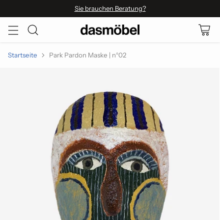
Sie brauchen Beratung?
Startseite
Park Pardon Maske | n°02