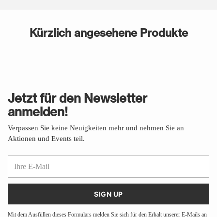
Kürzlich angesehene Produkte
Jetzt für den Newsletter
anmelden!
Verpassen Sie keine Neuigkeiten mehr und nehmen Sie an
Aktionen und Events teil.
Ihre
E-
Mail
SIGN UP
Mit dem Ausfüllen dieses Formulars melden Sie sich für den Erhalt unserer E-Mails an