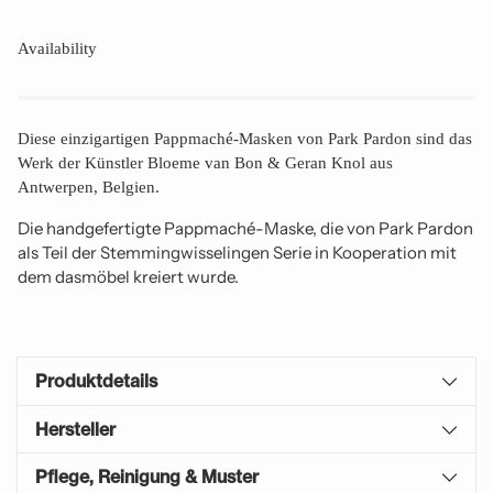
Availability
Diese einzigartigen Pappmaché-Masken von Park Pardon sind das
Werk der Künstler Bloeme van Bon & Geran Knol aus
Antwerpen, Belgien.
Die handgefertigte Pappmaché-Maske, die von Park Pardon
als Teil der Stemmingwisselingen Serie in Kooperation mit
dem dasmöbel kreiert wurde.
Produktdetails
Hersteller
Pflege, Reinigung & Muster