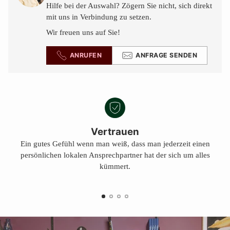
legen
Hilfe bei der Auswahl? Zögern Sie nicht, sich direkt
mit uns in Verbindung zu setzen.
Wir freuen uns auf Sie!
ANRUFEN
ANFRAGE SENDEN
Vertrauen
Ein gutes Gefühl wenn man weiß, dass man jederzeit einen
persönlichen lokalen Ansprechpartner hat der sich um alles
kümmert.