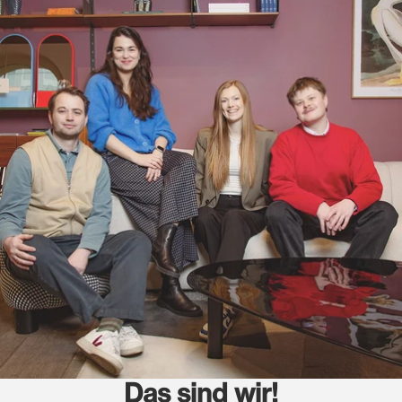
Das sind wir!