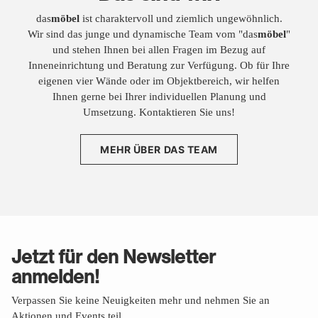
das
möbel
ist charaktervoll und ziemlich ungewöhnlich.
Wir sind das junge und dynamische Team vom "das
möbel
"
und stehen Ihnen bei allen Fragen im Bezug auf
Inneneinrichtung und Beratung zur Verfügung. Ob für Ihre
eigenen vier Wände oder im Objektbereich, wir helfen
Ihnen gerne bei Ihrer individuellen Planung und
Umsetzung. Kontaktieren Sie uns!
MEHR ÜBER DAS TEAM
Jetzt für den Newsletter
anmelden!
Verpassen Sie keine Neuigkeiten mehr und nehmen Sie an
Aktionen und Events teil.